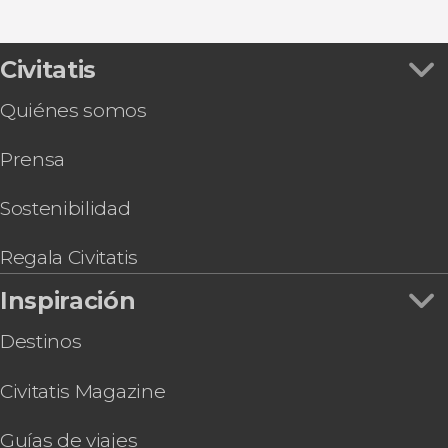
Civitatis
Quiénes somos
Prensa
Sostenibilidad
Regala Civitatis
Inspiración
Destinos
Civitatis Magazine
Guías de viajes