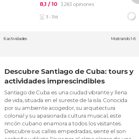
8,1
/ 10
3.283 opiniones
3 - 31d
6 actividades
Mostrando 1-6
Descubre Santiago de Cuba: tours y
actividades imprescindibles
Santiago de Cuba es una ciudad vibrante y llena
de vida, situada en el sureste de la isla. Conocida
por su ambiente acogedor, su arquitectura
colonial y su apasionada cultura musical, este
rincón cubano enamora a todos los visitantes.
Descubre sus calles empedradas, siente el son