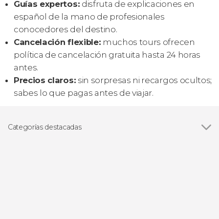
Guías expertos:
disfruta de explicaciones en
español de la mano de profesionales
conocedores del destino.
Cancelación flexible:
muchos tours ofrecen
política de cancelación gratuita hasta 24 horas
antes.
Precios claros:
sin sorpresas ni recargos ocultos;
sabes lo que pagas antes de viajar.
Categorías destacadas
Visitas guiadas y free tours