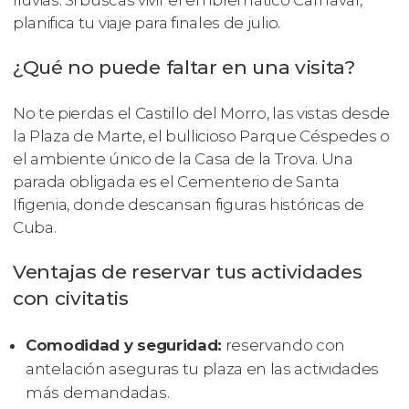
planifica tu viaje para finales de julio.
¿Qué no puede faltar en una visita?
No te pierdas el Castillo del Morro, las vistas desde
la Plaza de Marte, el bullicioso Parque Céspedes o
el ambiente único de la Casa de la Trova. Una
parada obligada es el Cementerio de Santa
Ifigenia, donde descansan figuras históricas de
Cuba.
Ventajas de reservar tus actividades
con civitatis
Comodidad y seguridad:
reservando con
antelación aseguras tu plaza en las actividades
más demandadas.