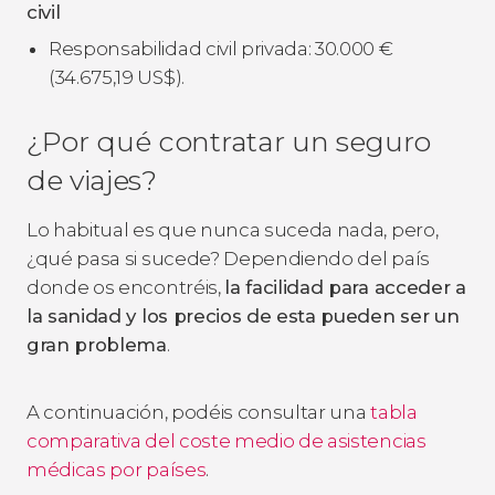
civil
Responsabilidad civil privada: 30.000
€
(34.675,19
US$
).
¿Por qué contratar un seguro
de viajes?
Lo habitual es que nunca suceda nada, pero,
¿qué pasa si sucede? Dependiendo del país
donde os encontréis,
la facilidad para acceder a
la sanidad y los precios de esta pueden ser un
gran problema
.
A continuación, podéis consultar una
tabla
comparativa del coste medio de asistencias
médicas por países
.