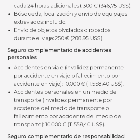
cada 24 horas adicionales): 300
€
(346,75
US$
).
Búsqueda, localización y envío de equipajes
extraviados: incluido.
Envío de objetos olvidados o robados
durante el viaje: 250
€
(288,95
US$
).
Seguro complementario de accidentes
personales
Accidentes en viaje (invalidez permanente
por accidente en viaje o fallecimiento por
accidente en viaje): 10.000
€
(11.558,40
US$
).
Accidentes personales en un medio de
transporte (invalidez permanente por
accidente del medio de transporte o
fallecimiento por accidente del medio de
transporte): 10.000
€
(11.558,40
US$
).
Seguro complementario de responsabilidad