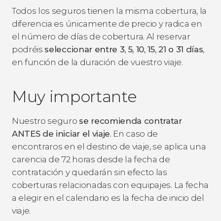
Todos los seguros tienen la misma cobertura, la
diferencia es únicamente de precio y radica en
el número de días de cobertura. Al reservar
podréis
seleccionar entre 3, 5, 10, 15, 21 o 31 días
,
en función de la duración de vuestro viaje.
Muy importante
Nuestro seguro
se recomienda contratar
ANTES de iniciar el viaje
. En caso de
encontraros en el destino de viaje, se aplica una
carencia de 72 horas desde la fecha de
contratación y quedarán sin efecto las
coberturas relacionadas con equipajes. La fecha
a elegir en el calendario es la fecha de inicio del
viaje.