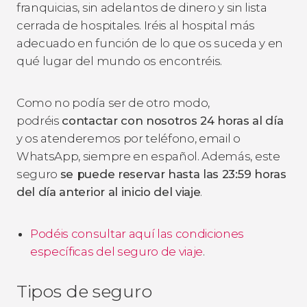
franquicias, sin adelantos de dinero y sin lista
cerrada de hospitales. Iréis al hospital más
adecuado en función de lo que os suceda y en
qué lugar del mundo os encontréis.
Como no podía ser de otro modo,
podréis
contactar con nosotros 24 horas al día
y os atenderemos por teléfono, email o
WhatsApp, siempre en español. Además, este
seguro
se puede reservar hasta las 23:59 horas
del día anterior al inicio del viaje
.
Podéis consultar aquí las condiciones
específicas del seguro de viaje
.
Tipos de seguro