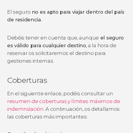
El seguro
no es apto para viajar dentro del país
de residencia
.
Debéis tener en cuenta que, aunque
el seguro
es válido para cualquier destino
, a la hora de
reservar os solicitaremos el destino para
gestiones internas.
Coberturas
En el siguiente enlace, podéis consultar un
resumen de coberturas y límites máximos de
indemnización
. A continuación, os detallamos
las coberturas más importantes: