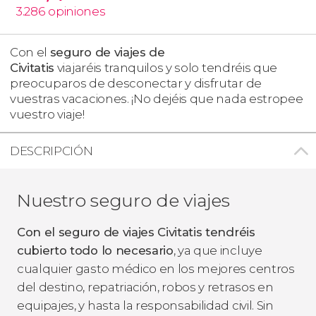
3.286
opiniones
Con el
seguro de viajes de
Civitatis
viajaréis tranquilos y solo tendréis que
preocuparos de desconectar y disfrutar de
vuestras vacaciones. ¡No dejéis que nada estropee
vuestro viaje!
DESCRIPCIÓN
Nuestro seguro de viajes
Con el seguro de viajes Civitatis tendréis
cubierto todo lo necesario
, ya que incluye
cualquier gasto médico en los mejores centros
del destino, repatriación, robos y retrasos en
equipajes, y hasta la responsabilidad civil. Sin