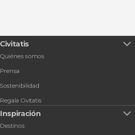
Civitatis
Quiénes somos
Prensa
Sostenibilidad
Regala Civitatis
Inspiración
Destinos