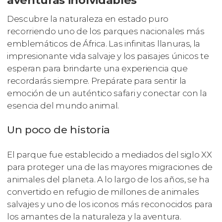
aventuras inolvidables
Descubre la naturaleza en estado puro
recorriendo uno de los parques nacionales más
emblemáticos de África. Las infinitas llanuras, la
impresionante vida salvaje y los paisajes únicos te
esperan para brindarte una experiencia que
recordarás siempre. Prepárate para sentir la
emoción de un auténtico safari y conectar con la
esencia del mundo animal.
Un poco de historia
El parque fue establecido a mediados del siglo XX
para proteger una de las mayores migraciones de
animales del planeta. A lo largo de los años, se ha
convertido en refugio de millones de animales
salvajes y uno de los iconos más reconocidos para
los amantes de la naturaleza y la aventura.