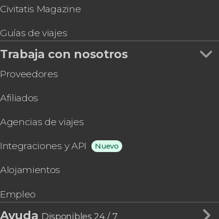
Civitatis Magazine
Guías de viajes
Trabaja con nosotros
Proveedores
Afiliados
Agencias de viajes
Integraciones y API
Nuevo
Alojamientos
Empleo
Ayuda
Disponibles 24 / 7