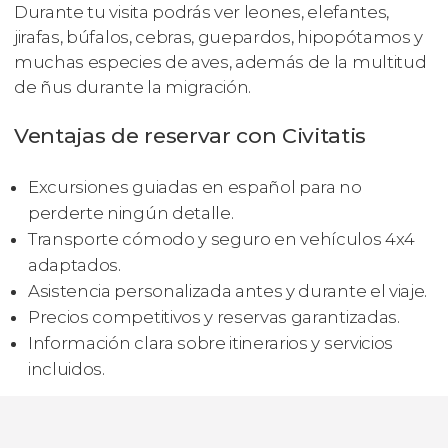
Durante tu visita podrás ver leones, elefantes,
jirafas, búfalos, cebras, guepardos, hipopótamos y
muchas especies de aves, además de la multitud
de ñus durante la migración.
Ventajas de reservar con Civitatis
Excursiones guiadas en español para no
perderte ningún detalle.
Transporte cómodo y seguro en vehículos 4x4
adaptados.
Asistencia personalizada antes y durante el viaje.
Precios competitivos y reservas garantizadas.
Información clara sobre itinerarios y servicios
incluidos.