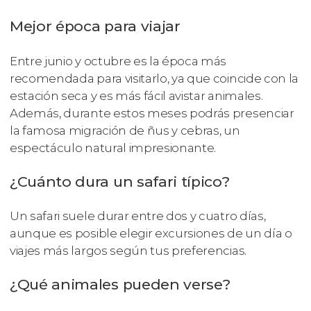
Mejor época para viajar
Entre junio y octubre es la época más
recomendada para visitarlo, ya que coincide con la
estación seca y es más fácil avistar animales.
Además, durante estos meses podrás presenciar
la famosa migración de ñus y cebras, un
espectáculo natural impresionante.
¿Cuánto dura un safari típico?
Un safari suele durar entre dos y cuatro días,
aunque es posible elegir excursiones de un día o
viajes más largos según tus preferencias.
¿Qué animales pueden verse?