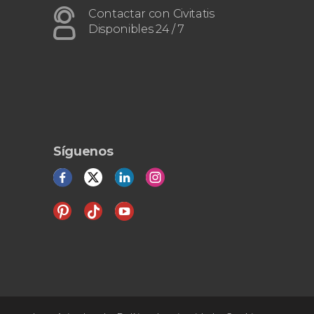
Contactar con Civitatis
Disponibles 24 / 7
Síguenos