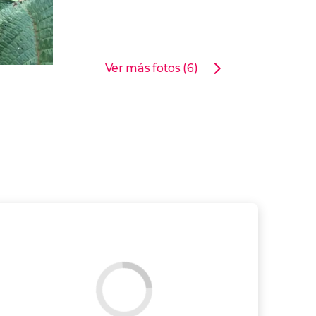
Ver más fotos (6)