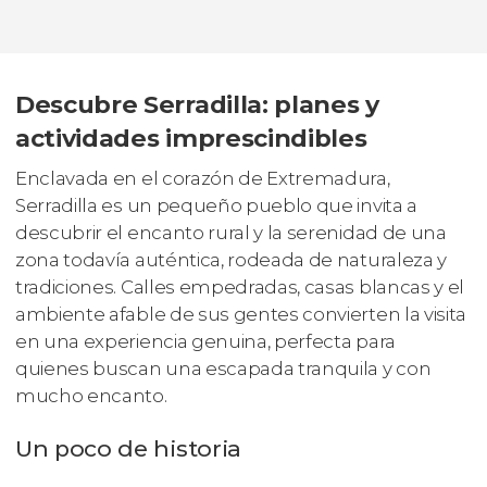
Descubre Serradilla: planes y
actividades imprescindibles
Enclavada en el corazón de Extremadura,
Serradilla es un pequeño pueblo que invita a
descubrir el encanto rural y la serenidad de una
zona todavía auténtica, rodeada de naturaleza y
tradiciones. Calles empedradas, casas blancas y el
ambiente afable de sus gentes convierten la visita
en una experiencia genuina, perfecta para
quienes buscan una escapada tranquila y con
mucho encanto.
Un poco de historia