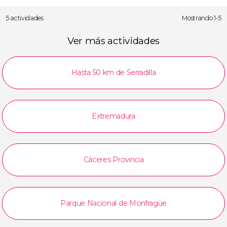
5 actividades
Mostrando 1-5
Ver más actividades
Hasta 50 km de Serradilla
Extremadura
Cáceres Provincia
Parque Nacional de Monfragüe