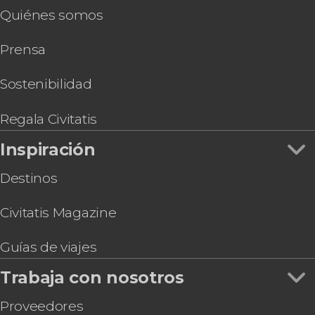
Quiénes somos
Prensa
Sostenibilidad
Regala Civitatis
Inspiración
Destinos
Civitatis Magazine
Guías de viajes
Trabaja con nosotros
Proveedores