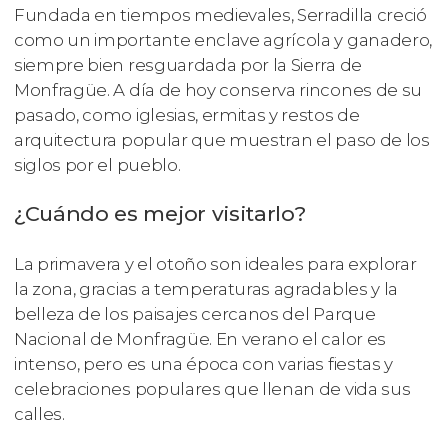
Fundada en tiempos medievales, Serradilla creció
como un importante enclave agrícola y ganadero,
siempre bien resguardada por la Sierra de
Monfragüe. A día de hoy conserva rincones de su
pasado, como iglesias, ermitas y restos de
arquitectura popular que muestran el paso de los
siglos por el pueblo.
¿Cuándo es mejor visitarlo?
La primavera y el otoño son ideales para explorar
la zona, gracias a temperaturas agradables y la
belleza de los paisajes cercanos del Parque
Nacional de Monfragüe. En verano el calor es
intenso, pero es una época con varias fiestas y
celebraciones populares que llenan de vida sus
calles.