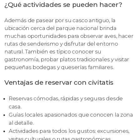
¿Qué actividades se pueden hacer?
Además de pasear por su casco antiguo, la
ubicación cerca del parque nacional brinda
muchas oportunidades para observar aves, hacer
rutas de senderismo y disfrutar del entorno
natural. También es típico conocer su
gastronomía, probar platos tradicionales y visitar
pequeñas bodegas y queserías familiares.
Ventajas de reservar con civitatis
Reservas cómodas, rápidas y seguras desde
casa.
Guías locales apasionados que conocen la zona
al detalle.
Actividades para todos los gustos: excursiones,
visitas culturales o rutas gastronómicas.