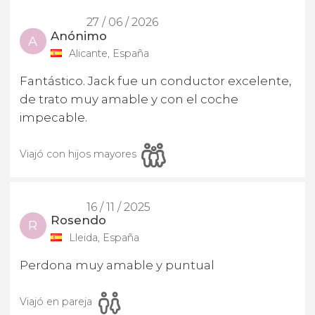
27 / 06 / 2026
Anónimo
A
Alicante, España
Fantástico. Jack fue un conductor excelente,
de trato muy amable y con el coche
impecable.
Viajó con hijos mayores
16 / 11 / 2025
Rosendo
R
Lleida, España
Perdona muy amable y puntual
Viajó en pareja