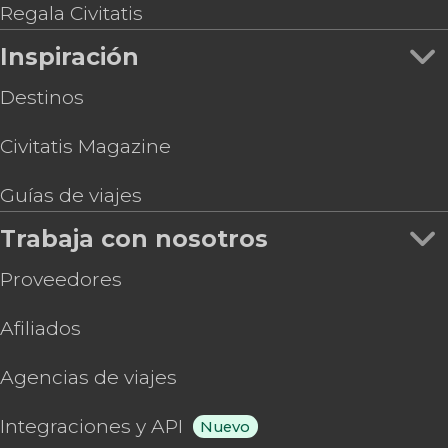
Regala Civitatis
Inspiración
Destinos
Civitatis Magazine
Guías de viajes
Trabaja con nosotros
Proveedores
Afiliados
Agencias de viajes
Integraciones y API
Nuevo