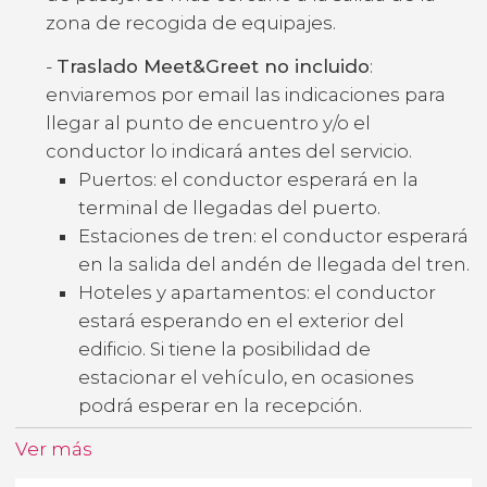
zona de recogida de equipajes.
-
Traslado Meet&Greet no incluido
:
enviaremos por email las indicaciones para
llegar al punto de encuentro y/o el
conductor lo indicará antes del servicio.
Puertos: el conductor esperará en la
terminal de llegadas del puerto.
Estaciones de tren: el conductor esperará
en la salida del andén de llegada del tren.
Hoteles y apartamentos: el conductor
estará esperando en el exterior del
edificio. Si tiene la posibilidad de
estacionar el vehículo, en ocasiones
podrá esperar en la recepción.
Ver más