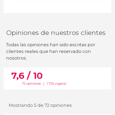
Opiniones de nuestros clientes
Todas las opiniones han sido escritas por
clientes reales que han reservado con
nosotros.
7,6 / 10
72 opiniones
|
1.755 viajeros
Mostrando 5 de 72 opiniones