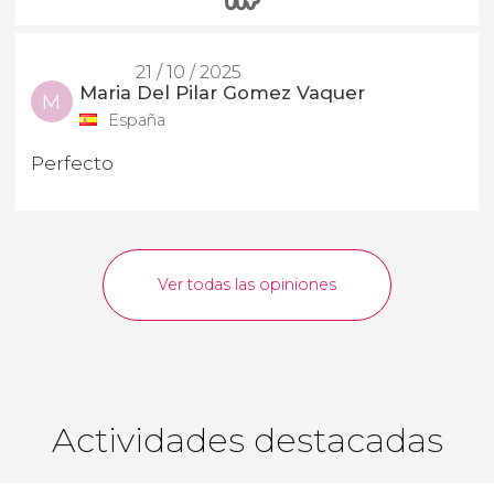
21 / 10 / 2025
Maria Del Pilar Gomez Vaquer
M
España
Perfecto
Ver todas las opiniones
Actividades destacadas