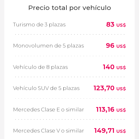
Precio total por vehículo
83
Turismo de 3 plazas
US$
96
Monovolumen de 5 plazas
US$
140
Vehículo de 8 plazas
US$
123,70
Vehículo SUV de 5 plazas
US$
113,16
Mercedes Clase E o similar
US$
149,71
Mercedes Clase V o similar
US$