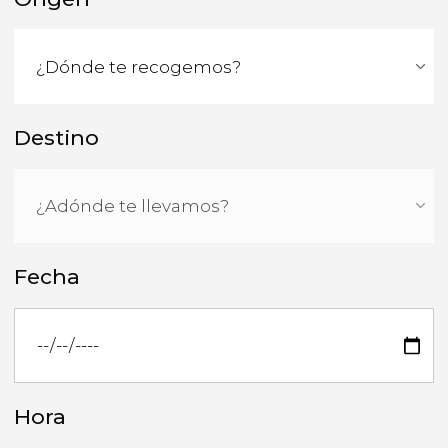
Destino
Fecha
Hora