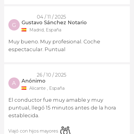
04 / 11 / 2025
Gustavo Sánchez Notario
G
Madrid, España
Muy bueno. Muy profesional. Coche
espectacular. Puntual
26 / 10 / 2025
Anónimo
A
Alicante , España
El conductor fue muy amable y muy
puntual, llegó 15 minutos antes de la hora
establecida.
Viajó con hijos mayores