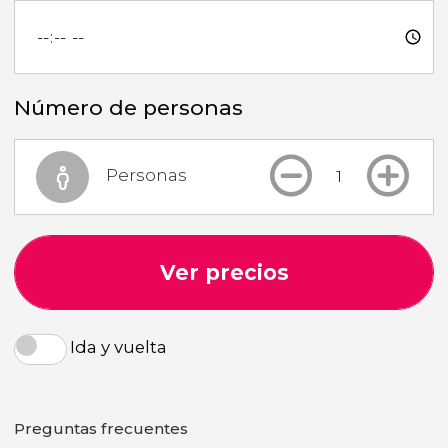
Número de personas
Personas
Ver precios
Ida y vuelta
Preguntas frecuentes