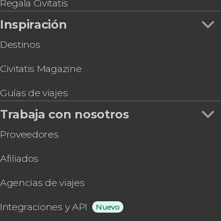
Regala Civitatis
Inspiración
Destinos
Civitatis Magazine
Guías de viajes
Trabaja con nosotros
Proveedores
Afiliados
Agencias de viajes
Integraciones y API
Nuevo