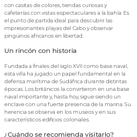
con casitas de colores, tiendas curiosas y
cafeterías con vistas espectaculares a la bahía. Es
el punto de partida ideal para descubrir las
impresionantes playas del Cabo y observar
pingüinos africanos en libertad.
Un rincón con historia
Fundada a finales del siglo XVII como base naval,
esta villa ha jugado un papel fundamental en la
defensa marítima de Sudáfrica durante distintas
épocas. Los británicos la convirtieron en una base
naval importante y, hasta hoy, sigue siendo un
enclave con una fuerte presencia de la marina. Su
herencia se observa en los museos y en sus
característicos edificios coloniales.
¿Cuándo se recomienda visitarlo?