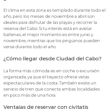
El clima en esta zona es templado durante todo el
año, pero los meses de noviembre a abril son
ideales para disfrutar de las playas y recorrer la
reserva del Cabo. Si tu interés está en avistar
ballenas, el mejor momento es entre junio y
noviembre, mientras que los pingüinos pueden
verse durante todo el año.
¿Cómo llegar desde Ciudad del Cabo?
La forma más cómoda es en coche o excursión
organizada, ya que el trayecto ofrece vistas
espectaculares de la costa. También existe un
servicio de tren que conecta ambas localidades
en poco más de una hora.
Ventajas de reservar con civitatis