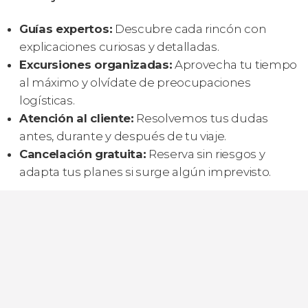
Guías expertos:
Descubre cada rincón con
explicaciones curiosas y detalladas.
Excursiones organizadas:
Aprovecha tu tiempo
al máximo y olvídate de preocupaciones
logísticas.
Atención al cliente:
Resolvemos tus dudas
antes, durante y después de tu viaje.
Cancelación gratuita:
Reserva sin riesgos y
adapta tus planes si surge algún imprevisto.