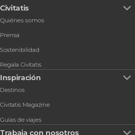
Civitatis
Quiénes somos
Prensa
Sostenibilidad
Regala Civitatis
Inspiración
Destinos
Civitatis Magazine
Guías de viajes
Trabaja con nosotros