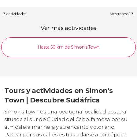
3 actividades
Mostrando 1-3
Ver más actividades
Hasta 50 km de Simon's Town
Tours y actividades en Simon's
Town | Descubre Sudáfrica
Simon's Town es una pequeña localidad costera
situada al sur de Ciudad del Cabo, famosa por su
atmósfera marinera y su encanto victoriano.
Pasear por sus calles es trasladarse a otra época,