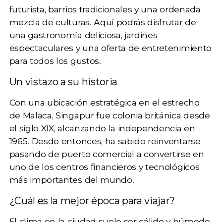
futurista, barrios tradicionales y una ordenada
mezcla de culturas. Aquí podrás disfrutar de
una gastronomía deliciosa, jardines
espectaculares y una oferta de entretenimiento
para todos los gustos.
Un vistazo a su historia
Con una ubicación estratégica en el estrecho
de Malaca, Singapur fue colonia británica desde
el siglo XIX, alcanzando la independencia en
1965. Desde entonces, ha sabido reinventarse
pasando de puerto comercial a convertirse en
uno de los centros financieros y tecnológicos
más importantes del mundo.
¿Cuál es la mejor época para viajar?
El clima en la ciudad suele ser cálido y húmedo