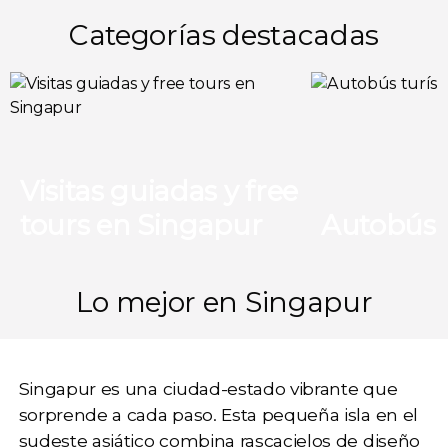
Categorías destacadas
Visitas guiadas y free
tours en Singapur
Autobús t
Lo mejor en Singapur
Singapur es una ciudad-estado vibrante que
sorprende a cada paso. Esta pequeña isla en el
sudeste asiático combina rascacielos de diseño