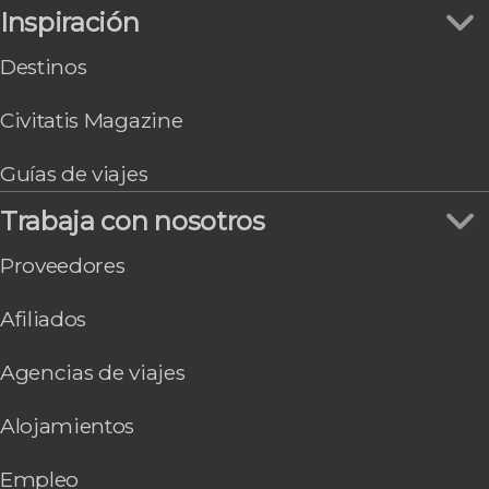
Inspiración
Destinos
Civitatis Magazine
Guías de viajes
Trabaja con nosotros
Proveedores
Afiliados
Agencias de viajes
Alojamientos
Empleo