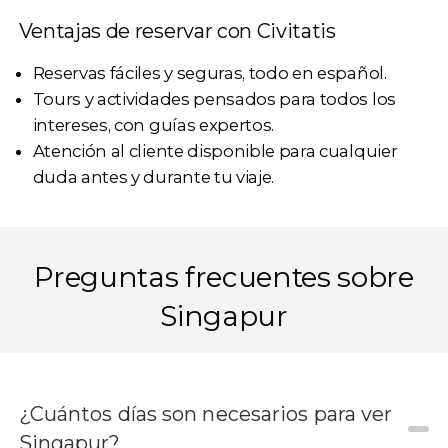
Ventajas de reservar con Civitatis
Reservas fáciles y seguras, todo en español.
Tours y actividades pensados para todos los
intereses, con guías expertos.
Atención al cliente disponible para cualquier
duda antes y durante tu viaje.
Preguntas frecuentes sobre
Singapur
¿Cuántos días son necesarios para ver
Singapur?