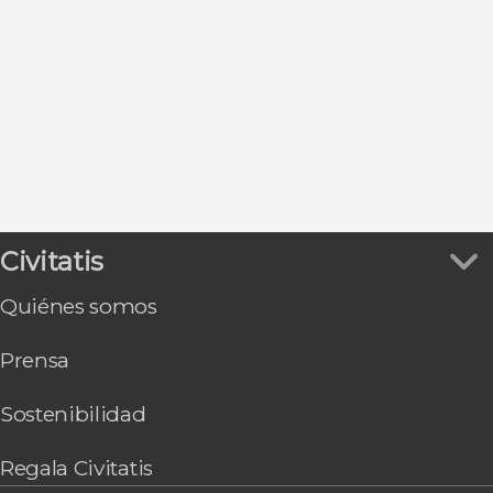
Civitatis
Quiénes somos
Prensa
Sostenibilidad
Regala Civitatis