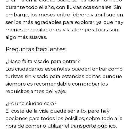
durante todo el año, con lluvias ocasionales. Sin
embargo, los meses entre febrero y abril suelen
ser los más agradables para explorar, ya que hay
menos precipitaciones y las temperaturas son
algo más suaves.
Preguntas frecuentes
¿Hace falta visado para entrar?
Los ciudadanos españoles pueden entrar como
turistas sin visado para estancias cortas, aunque
siempre es recomendable comprobar los
requisitos antes del viaje.
¿Es una ciudad cara?
El coste de la vida puede ser alto, pero hay
opciones para todos los bolsillos, sobre todo a la
hora de comer o utilizar el transporte público.