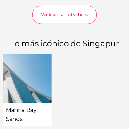
Ver todas las actividades
Lo más icónico de Singapur
Marina Bay
Sands