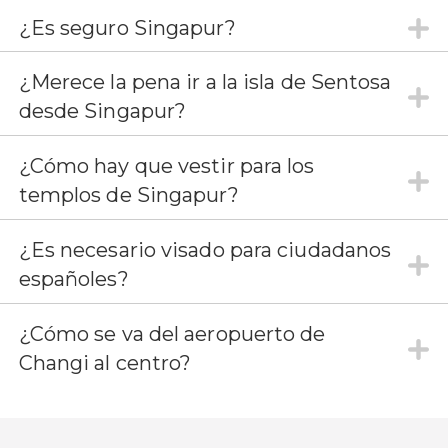
¿Es seguro Singapur?
¿Merece la pena ir a la isla de Sentosa
desde Singapur?
¿Cómo hay que vestir para los
templos de Singapur?
¿Es necesario visado para ciudadanos
españoles?
¿Cómo se va del aeropuerto de
Changi al centro?