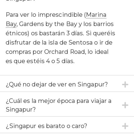
Para ver lo imprescindible (
Marina
Bay
, Gardens by the Bay y los barrios
étnicos) os bastarán 3 días. Si queréis
disfrutar de la isla de Sentosa o ir de
compras por Orchard Road, lo ideal
es que estéis 4 o 5 días.
¿Qué no dejar de ver en Singapur?
¿Cuál es la mejor época para viajar a
Singapur?
¿Singapur es barato o caro?