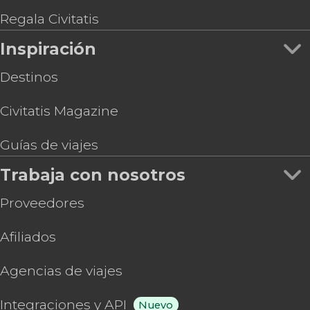
Regala Civitatis
Inspiración
Destinos
Civitatis Magazine
Guías de viajes
Trabaja con nosotros
Proveedores
Afiliados
Agencias de viajes
Integraciones y API
Nuevo