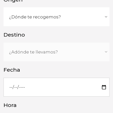
Destino
Fecha
Hora