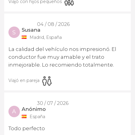
Viajó con hijos pequeños
04 / 08 / 2026
Susana
S
Madrid, España
La calidad del vehículo nos impresionó. El
conductor fue muy amable y el trato
inmejorable. Lo recomiendo totalmente.
Viajó en pareja
30 / 07 / 2026
Anónimo
A
España
Todo perfecto