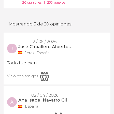
20 opiniones
|
233 viajeros
Mostrando 5 de 20 opiniones
12 / 05 / 2026
Jose Caballero Albertos
J
Jerez, España
Todo fue bien
Viajó con amigos
02 / 04 / 2026
Ana Isabel Navarro Gil
A
España