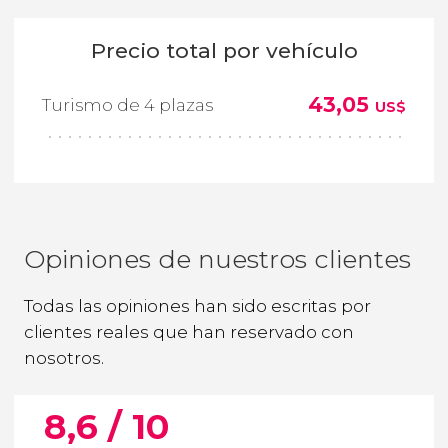
Precio total por vehículo
43,05
Turismo de 4 plazas
US$
Opiniones de nuestros clientes
Todas las opiniones han sido escritas por
clientes reales que han reservado con
nosotros.
8,6 / 10