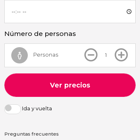
Número de personas
Personas
Ver precios
Ida y vuelta
Preguntas frecuentes