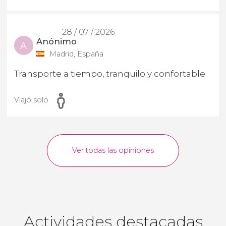
28 / 07 / 2026
Anónimo
A
Madrid, España
Transporte a tiempo, tranquilo y confortable
Viajó solo
Ver todas las opiniones
Actividades destacadas