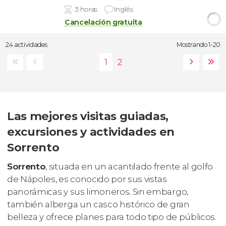
3 horas
Inglés
Cancelación gratuita
24 actividades
Mostrando 1-20
Las mejores visitas guiadas,
excursiones y actividades en
Sorrento
Sorrento
, situada en un acantilado frente al golfo
de Nápoles, es conocido por sus vistas
panorámicas y sus limoneros. Sin embargo,
también alberga un casco histórico de gran
belleza y ofrece planes para todo tipo de públicos.