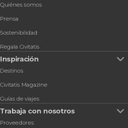
Quiénes somos
Prensa
Sostenibilidad
Regala Civitatis
Inspiración
Destinos
Civitatis Magazine
Guías de viajes
Trabaja con nosotros
Proveedores