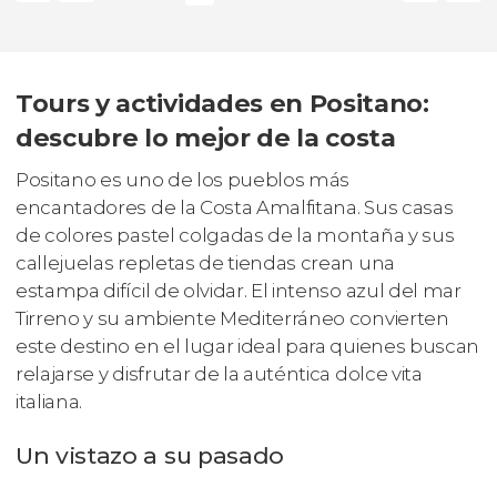
Tours y actividades en Positano:
descubre lo mejor de la costa
Positano es uno de los pueblos más
encantadores de la Costa Amalfitana. Sus casas
de colores pastel colgadas de la montaña y sus
callejuelas repletas de tiendas crean una
estampa difícil de olvidar. El intenso azul del mar
Tirreno y su ambiente Mediterráneo convierten
este destino en el lugar ideal para quienes buscan
relajarse y disfrutar de la auténtica dolce vita
italiana.
Un vistazo a su pasado