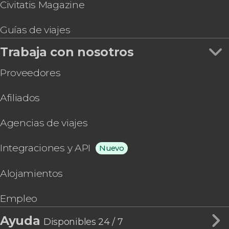
Civitatis Magazine
Guías de viajes
Trabaja con nosotros
Proveedores
Afiliados
Agencias de viajes
Integraciones y API
Nuevo
Alojamientos
Empleo
Ayuda
Disponibles 24 / 7