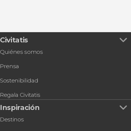
Massa Lubrense
Civitatis
Quiénes somos
Prensa
Sostenibilidad
Regala Civitatis
Inspiración
Destinos