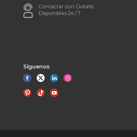
Contactar con Civitatis
Disponibles 24 / 7
Síguenos