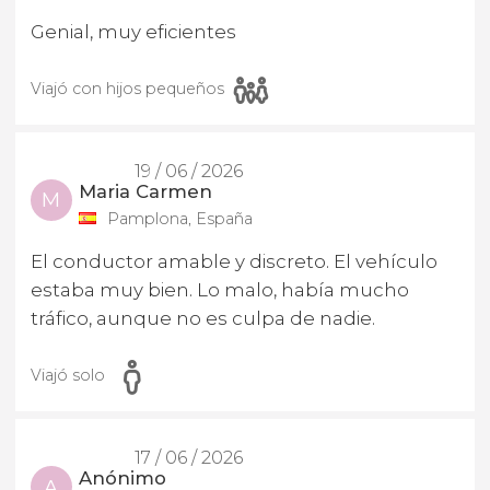
Genial, muy eficientes
Viajó con hijos pequeños
19 / 06 / 2026
Maria Carmen
M
Pamplona, España
El conductor amable y discreto. El vehículo
estaba muy bien. Lo malo, había mucho
tráfico, aunque no es culpa de nadie.
Viajó solo
17 / 06 / 2026
Anónimo
A