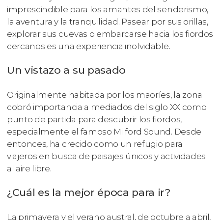
imprescindible para los amantes del senderismo,
la aventura y la tranquilidad. Pasear por sus orillas,
explorar sus cuevas o embarcarse hacia los fiordos
cercanos es una experiencia inolvidable.
Un vistazo a su pasado
Originalmente habitada por los maoríes, la zona
cobró importancia a mediados del siglo XX como
punto de partida para descubrir los fiordos,
especialmente el famoso Milford Sound. Desde
entonces, ha crecido como un refugio para
viajeros en busca de paisajes únicos y actividades
al aire libre.
¿Cuál es la mejor época para ir?
La primavera y el verano austral, de octubre a abril,