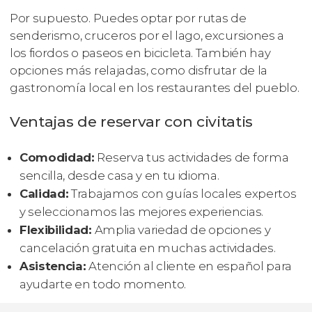
Por supuesto. Puedes optar por rutas de
senderismo, cruceros por el lago, excursiones a
los fiordos o paseos en bicicleta. También hay
opciones más relajadas, como disfrutar de la
gastronomía local en los restaurantes del pueblo.
Ventajas de reservar con civitatis
Comodidad:
Reserva tus actividades de forma
sencilla, desde casa y en tu idioma.
Calidad:
Trabajamos con guías locales expertos
y seleccionamos las mejores experiencias.
Flexibilidad:
Amplia variedad de opciones y
cancelación gratuita en muchas actividades.
Asistencia:
Atención al cliente en español para
ayudarte en todo momento.