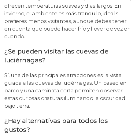
ofrecen temperaturas suaves y días largos. En
invierno, el ambiente es más tranquilo, ideal si
prefieres menos visitantes, aunque debes tener
en cuenta que puede hacer frío y llover de vez en
cuando.
¿Se pueden visitar las cuevas de
luciérnagas?
Sí, una de las principales atracciones es la visita
guiada a las cuevas de luciérnagas. Un paseo en
barco y una caminata corta permiten observar
estas curiosas criaturas iluminando la oscuridad
bajo tierra.
¿Hay alternativas para todos los
gustos?