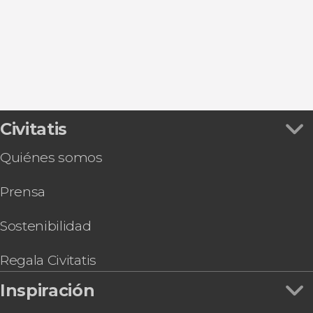
Civitatis
Quiénes somos
Prensa
Sostenibilidad
Regala Civitatis
Inspiración