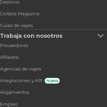
Destinos
Civitatis Magazine
Guías de viajes
Trabaja con nosotros
Proveedores
Afiliados
Agencias de viajes
Integraciones y API
Nuevo
Alojamientos
Empleo