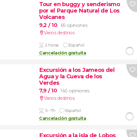
Tour en buggy y senderismo
por el Parque Natural de Los
Volcanes
9,2
/ 10
69 opiniones
Varios destinos
2 horas
Español
Cancelación gratuita
Excursión a los Jameos del
Agua y la Cueva de los
Verdes
7,9
/ 10
140 opiniones
Varios destinos
5 - 7h
Español
Cancelación gratuita
Excursión a la isla de Lobos