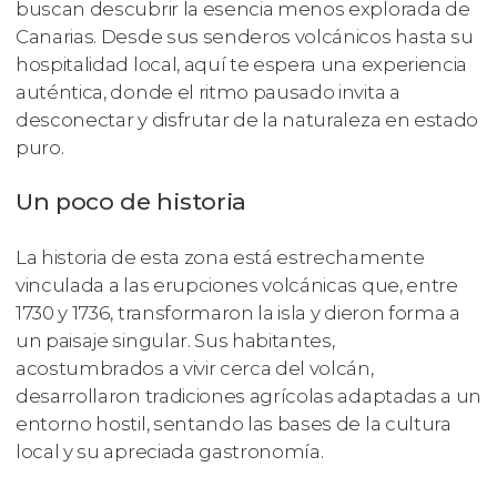
buscan descubrir la esencia menos explorada de
Canarias. Desde sus senderos volcánicos hasta su
hospitalidad local, aquí te espera una experiencia
auténtica, donde el ritmo pausado invita a
desconectar y disfrutar de la naturaleza en estado
puro.
Un poco de historia
La historia de esta zona está estrechamente
vinculada a las erupciones volcánicas que, entre
1730 y 1736, transformaron la isla y dieron forma a
un paisaje singular. Sus habitantes,
acostumbrados a vivir cerca del volcán,
desarrollaron tradiciones agrícolas adaptadas a un
entorno hostil, sentando las bases de la cultura
local y su apreciada gastronomía.