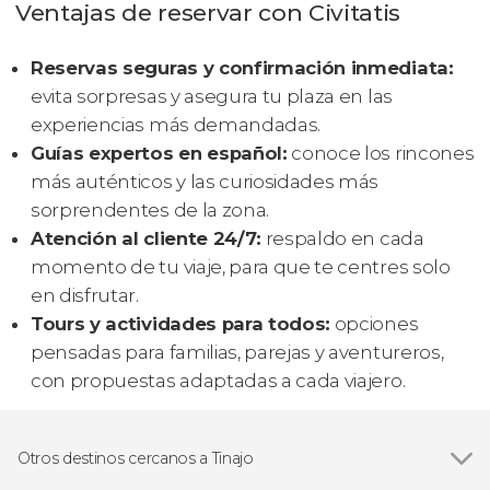
Ventajas de reservar con Civitatis
Reservas seguras y confirmación inmediata:
evita sorpresas y asegura tu plaza en las
experiencias más demandadas.
Guías expertos en español:
conoce los rincones
más auténticos y las curiosidades más
sorprendentes de la zona.
Atención al cliente 24/7:
respaldo en cada
momento de tu viaje, para que te centres solo
en disfrutar.
Tours y actividades para todos:
opciones
pensadas para familias, parejas y aventureros,
con propuestas adaptadas a cada viajero.
Otros destinos cercanos a Tinajo