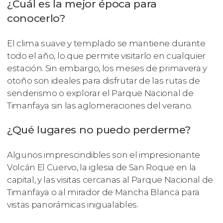
¿Cuál es la mejor época para
conocerlo?
El clima suave y templado se mantiene durante
todo el año, lo que permite visitarlo en cualquier
estación. Sin embargo, los meses de primavera y
otoño son ideales para disfrutar de las rutas de
senderismo o explorar el Parque Nacional de
Timanfaya sin las aglomeraciones del verano.
¿Qué lugares no puedo perderme?
Algunos imprescindibles son el impresionante
Volcán El Cuervo, la iglesia de San Roque en la
capital, y las visitas cercanas al Parque Nacional de
Timanfaya o al mirador de Mancha Blanca para
vistas panorámicas inigualables.