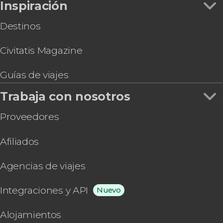
Inspiración
Destinos
Civitatis Magazine
Guías de viajes
Trabaja con nosotros
Proveedores
Afiliados
Agencias de viajes
Integraciones y API
Nuevo
Alojamientos