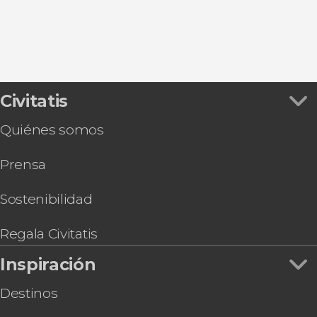
Civitatis
Quiénes somos
Prensa
Sostenibilidad
Regala Civitatis
Inspiración
Destinos