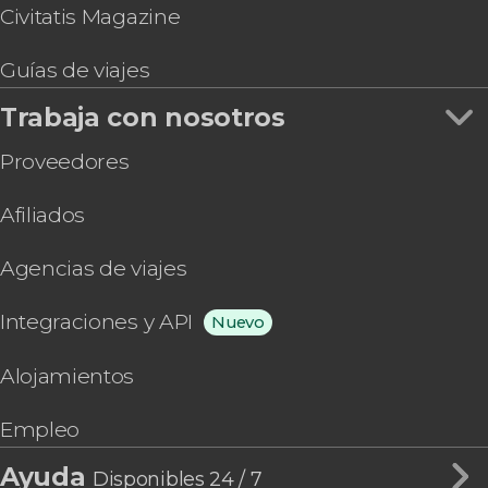
Civitatis Magazine
Guías de viajes
Trabaja con nosotros
Proveedores
Afiliados
Agencias de viajes
Integraciones y API
Nuevo
Alojamientos
Empleo
Ayuda
Disponibles 24 / 7