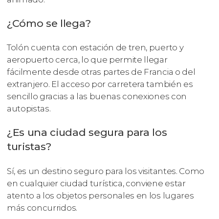
¿Cómo se llega?
Tolón cuenta con estación de tren, puerto y
aeropuerto cerca, lo que permite llegar
fácilmente desde otras partes de Francia o del
extranjero. El acceso por carretera también es
sencillo gracias a las buenas conexiones con
autopistas.
¿Es una ciudad segura para los
turistas?
Sí, es un destino seguro para los visitantes. Como
en cualquier ciudad turística, conviene estar
atento a los objetos personales en los lugares
más concurridos.