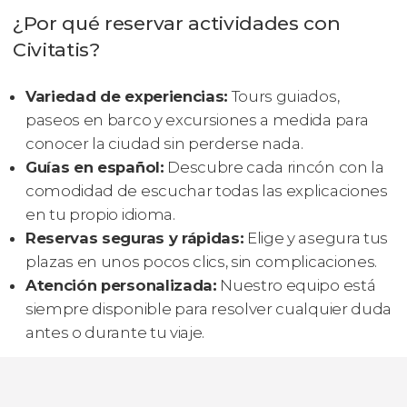
¿Por qué reservar actividades con
Civitatis?
Variedad de experiencias:
Tours guiados,
paseos en barco y excursiones a medida para
conocer la ciudad sin perderse nada.
Guías en español:
Descubre cada rincón con la
comodidad de escuchar todas las explicaciones
en tu propio idioma.
Reservas seguras y rápidas:
Elige y asegura tus
plazas en unos pocos clics, sin complicaciones.
Atención personalizada:
Nuestro equipo está
siempre disponible para resolver cualquier duda
antes o durante tu viaje.