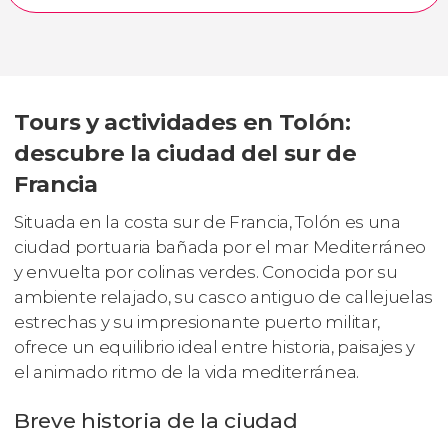
Tours y actividades en Tolón:
descubre la ciudad del sur de
Francia
Situada en la costa sur de Francia, Tolón es una
ciudad portuaria bañada por el mar Mediterráneo
y envuelta por colinas verdes. Conocida por su
ambiente relajado, su casco antiguo de callejuelas
estrechas y su impresionante puerto militar,
ofrece un equilibrio ideal entre historia, paisajes y
el animado ritmo de la vida mediterránea.
Breve historia de la ciudad