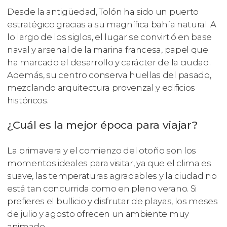
Desde la antigüedad, Tolón ha sido un puerto
estratégico gracias a su magnífica bahía natural. A
lo largo de los siglos, el lugar se convirtió en base
naval y arsenal de la marina francesa, papel que
ha marcado el desarrollo y carácter de la ciudad.
Además, su centro conserva huellas del pasado,
mezclando arquitectura provenzal y edificios
históricos.
¿Cuál es la mejor época para viajar?
La primavera y el comienzo del otoño son los
momentos ideales para visitar, ya que el clima es
suave, las temperaturas agradables y la ciudad no
está tan concurrida como en pleno verano. Si
prefieres el bullicio y disfrutar de playas, los meses
de julio y agosto ofrecen un ambiente muy
animado.