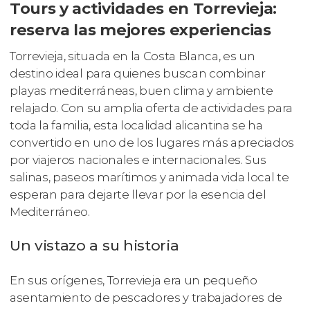
Tours y actividades en Torrevieja:
reserva las mejores experiencias
Torrevieja, situada en la Costa Blanca, es un
destino ideal para quienes buscan combinar
playas mediterráneas, buen clima y ambiente
relajado. Con su amplia oferta de actividades para
toda la familia, esta localidad alicantina se ha
convertido en uno de los lugares más apreciados
por viajeros nacionales e internacionales. Sus
salinas, paseos marítimos y animada vida local te
esperan para dejarte llevar por la esencia del
Mediterráneo.
Un vistazo a su historia
En sus orígenes, Torrevieja era un pequeño
asentamiento de pescadores y trabajadores de