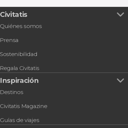
Civitatis
Quiénes somos
Prensa
Sostenibilidad
Regala Civitatis
Inspiración
Destinos
Civitatis Magazine
Guías de viajes