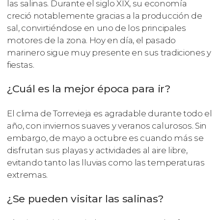
las salinas. Durante el siglo XIX, su economía
creció notablemente gracias a la producción de
sal, convirtiéndose en uno de los principales
motores de la zona. Hoy en día, el pasado
marinero sigue muy presente en sus tradiciones y
fiestas.
¿Cuál es la mejor época para ir?
El clima de Torrevieja es agradable durante todo el
año, con inviernos suaves y veranos calurosos. Sin
embargo, de mayo a octubre es cuando más se
disfrutan sus playas y actividades al aire libre,
evitando tanto las lluvias como las temperaturas
extremas.
¿Se pueden visitar las salinas?