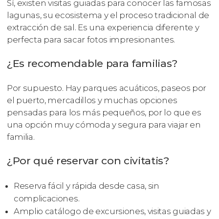
Sí, existen visitas guiadas para conocer las famosas
lagunas, su ecosistema y el proceso tradicional de
extracción de sal. Es una experiencia diferente y
perfecta para sacar fotos impresionantes.
¿Es recomendable para familias?
Por supuesto. Hay parques acuáticos, paseos por
el puerto, mercadillos y muchas opciones
pensadas para los más pequeños, por lo que es
una opción muy cómoda y segura para viajar en
familia.
¿Por qué reservar con civitatis?
Reserva fácil y rápida desde casa, sin
complicaciones.
Amplio catálogo de excursiones, visitas guiadas y