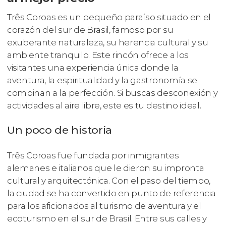
Três Coroas es un pequeño paraíso situado en el
corazón del sur de Brasil, famoso por su
exuberante naturaleza, su herencia cultural y su
ambiente tranquilo. Este rincón ofrece a los
visitantes una experiencia única donde la
aventura, la espiritualidad y la gastronomía se
combinan a la perfección. Si buscas desconexión y
actividades al aire libre, este es tu destino ideal.
Un poco de historia
Três Coroas fue fundada por inmigrantes
alemanes e italianos que le dieron su impronta
cultural y arquitectónica. Con el paso del tiempo,
la ciudad se ha convertido en punto de referencia
para los aficionados al turismo de aventura y el
ecoturismo en el sur de Brasil. Entre sus calles y