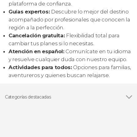
plataforma de confianza.
Guías expertos:
Descubre lo mejor del destino
acompañado por profesionales que conocen la
región a la perfección.
Cancelación gratuita:
Flexibilidad total para
cambiar tus planes si lo necesitas.
Atención en español:
Comunícate en tu idioma
y resuelve cualquier duda con nuestro equipo.
Actividades para todos:
Opciones para familias,
aventureros y quienes buscan relajarse.
Categorías destacadas
Rafting