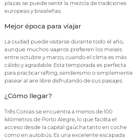
plazas se puede sentir la mezcla de tradiciones
europeas y brasileñas.
Mejor época para viajar
La ciudad puede visitarse durante todo el año,
aunque muchos viajeros prefieren los meses
entre octubre y marzo, cuando el clima es más
cálido y agradable. Esta temporada es perfecta
para practicar rafting, senderismo o simplemente
pasear al aire libre disfrutando de sus paisajes.
¿Cómo llegar?
Três Coroas se encuentra a menos de 100
kilómetros de Porto Alegre, lo que facilita el
acceso desde la capital gaúcha tanto en coche
como en autobús. Es una excelente escapada