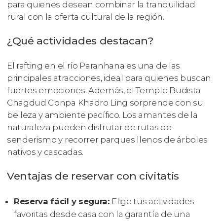
para quienes desean combinar la tranquilidad
rural con la oferta cultural de la región.
¿Qué actividades destacan?
El rafting en el río Paranhana es una de las
principales atracciones, ideal para quienes buscan
fuertes emociones. Además, el Templo Budista
Chagdud Gonpa Khadro Ling sorprende con su
belleza y ambiente pacífico. Los amantes de la
naturaleza pueden disfrutar de rutas de
senderismo y recorrer parques llenos de árboles
nativos y cascadas.
Ventajas de reservar con civitatis
Reserva fácil y segura:
Elige tus actividades
favoritas desde casa con la garantía de una