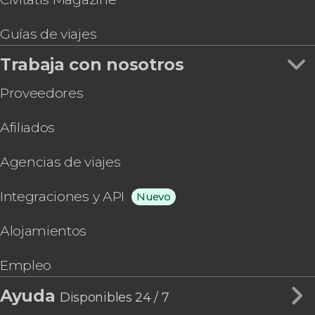
Guías de viajes
Trabaja con nosotros
Proveedores
Afiliados
Agencias de viajes
Integraciones y API
Nuevo
Alojamientos
Empleo
Ayuda
Disponibles 24 / 7