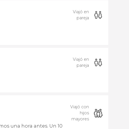
Viajó en
pareja
Viajó en
pareja
Viajó con
hijos
mayores
amos una hora antes. Un 10