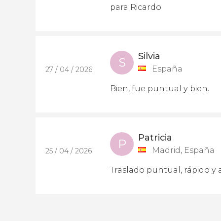
para Ricardo
Silvia
S
España
27 / 04 / 2026
Bien, fue puntual y bien.
Patricia
P
Madrid, España
25 / 04 / 2026
Traslado puntual, rápido 