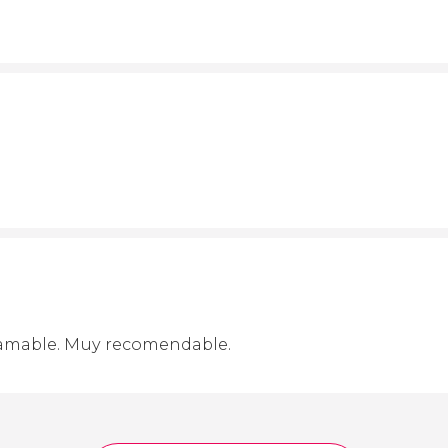
y amable. Muy recomendable.