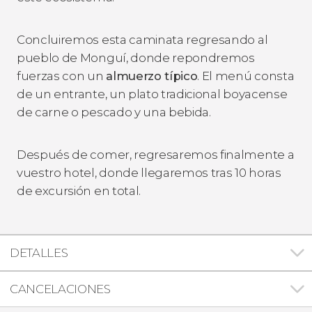
Concluiremos esta caminata regresando al
pueblo de Monguí, donde repondremos
fuerzas con un
almuerzo típico
. El menú consta
de un entrante, un plato tradicional boyacense
de carne o pescado y una bebida.
Después de comer, regresaremos finalmente a
vuestro hotel, donde llegaremos tras 10 horas
de excursión en total.
DETALLES
CANCELACIONES