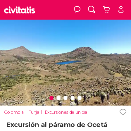
Colombia
Tunja
Excursiones de un día
Excursión al páramo de Ocetá