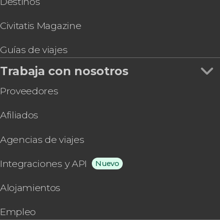
Destinos
Civitatis Magazine
Guías de viajes
Trabaja con nosotros
Proveedores
Afiliados
Agencias de viajes
Integraciones y API
Nuevo
Alojamientos
Empleo