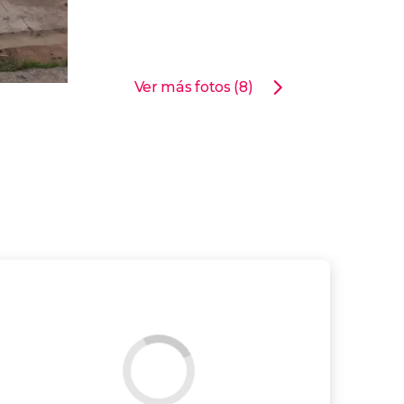
Ver más fotos (8)