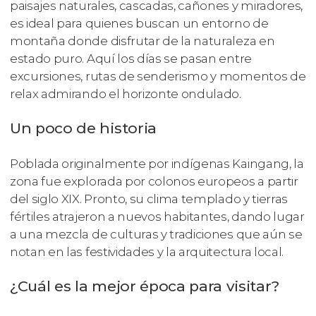
paisajes naturales, cascadas, cañones y miradores,
es ideal para quienes buscan un entorno de
montaña donde disfrutar de la naturaleza en
estado puro. Aquí los días se pasan entre
excursiones, rutas de senderismo y momentos de
relax admirando el horizonte ondulado.
Un poco de historia
Poblada originalmente por indígenas Kaingang, la
zona fue explorada por colonos europeos a partir
del siglo XIX. Pronto, su clima templado y tierras
fértiles atrajeron a nuevos habitantes, dando lugar
a una mezcla de culturas y tradiciones que aún se
notan en las festividades y la arquitectura local.
¿Cuál es la mejor época para visitar?