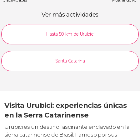
3 actividades
Mostrando 1-3
Ver más actividades
Hasta 50 km de Urubici
Santa Catarina
Visita Urubici: experiencias únicas
en la Serra Catarinense
Urubici es un destino fascinante enclavado en la
sierra catarinense de Brasil. Famoso por sus