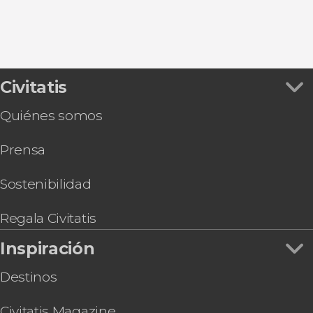
Civitatis
Quiénes somos
Prensa
Sostenibilidad
Regala Civitatis
Inspiración
Destinos
Civitatis Magazine