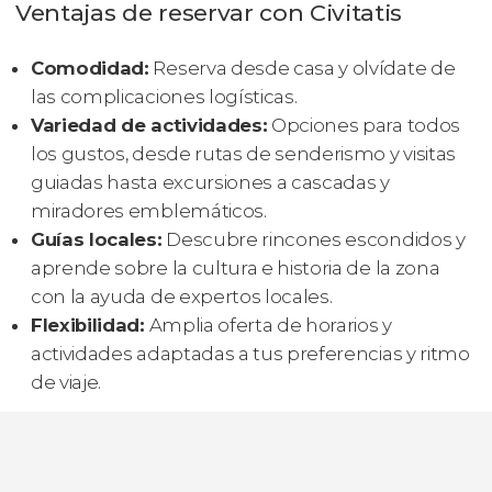
Ventajas de reservar con Civitatis
Comodidad:
Reserva desde casa y olvídate de
las complicaciones logísticas.
Variedad de actividades:
Opciones para todos
los gustos, desde rutas de senderismo y visitas
guiadas hasta excursiones a cascadas y
miradores emblemáticos.
Guías locales:
Descubre rincones escondidos y
aprende sobre la cultura e historia de la zona
con la ayuda de expertos locales.
Flexibilidad:
Amplia oferta de horarios y
actividades adaptadas a tus preferencias y ritmo
de viaje.