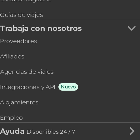
Guías de viajes
Trabaja con nosotros
Proveedores
Afiliados
Agencias de viajes
Integraciones y API
Nuevo
Alojamientos
Empleo
Ayuda
Disponibles 24 / 7