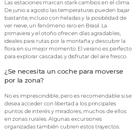
Las estaciones marcan stark cambios en el clima.
De junio a agosto las temperaturas pueden bajar
bastante, incluso con heladas y la posibilidad de
ver nieve, un fenómeno raro en Brasil. La
primavera y el otoño ofrecen días agradables,
ideales para rutas por la montaña y descubrir la
flora en su mejor momento. El verano es perfecto
para explorar cascadas y disfrutar del aire fresco.
¿Se necesita un coche para moverse
por la zona?
No es imprescindible, pero es recomendable si se
desea acceder con libertad a los principales
puntos de interés y miradores, muchos de ellos
en zonas rurales. Algunas excursiones
organizadas también cubren estos trayectos.