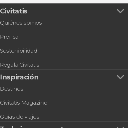
Civitatis
Quiénes somos
Prensa
Sostenibilidad
Regala Civitatis
Inspiración
Destinos
Civitatis Magazine
Guías de viajes