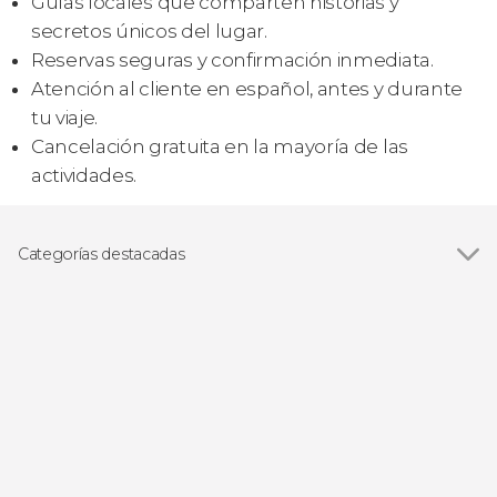
Guías locales que comparten historias y
secretos únicos del lugar.
Reservas seguras y confirmación inmediata.
Atención al cliente en español, antes y durante
tu viaje.
Cancelación gratuita en la mayoría de las
actividades.
Categorías destacadas
Excursiones de un día