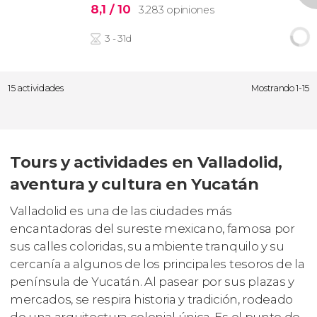
8,1
/ 10
3.283 opiniones
3 - 31d
15 actividades
Mostrando 1-15
Tours y actividades en Valladolid,
aventura y cultura en Yucatán
Valladolid es una de las ciudades más
encantadoras del sureste mexicano, famosa por
sus calles coloridas, su ambiente tranquilo y su
cercanía a algunos de los principales tesoros de la
península de Yucatán. Al pasear por sus plazas y
mercados, se respira historia y tradición, rodeado