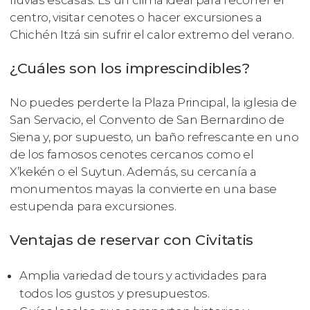
centro, visitar cenotes o hacer excursiones a
Chichén Itzá sin sufrir el calor extremo del verano.
¿Cuáles son los imprescindibles?
No puedes perderte la Plaza Principal, la iglesia de
San Servacio, el Convento de San Bernardino de
Siena y, por supuesto, un baño refrescante en uno
de los famosos cenotes cercanos como el
X’kekén o el Suytun. Además, su cercanía a
monumentos mayas la convierte en una base
estupenda para excursiones.
Ventajas de reservar con Civitatis
Amplia variedad de tours y actividades para
todos los gustos y presupuestos.