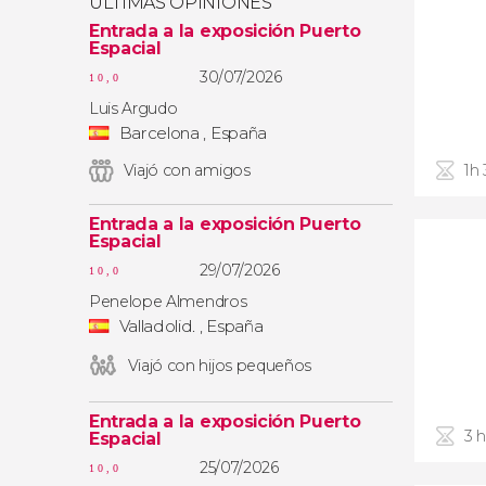
ÚLTIMAS OPINIONES
Entrada a la exposición Puerto
Espacial
30/07/2026
10,0
Luis Argudo
Barcelona , España
Viajó con amigos
1h
Entrada a la exposición Puerto
Espacial
29/07/2026
10,0
Penelope Almendros
Valladolid. , España
Viajó con hijos pequeños
Entrada a la exposición Puerto
3 
Espacial
25/07/2026
10,0