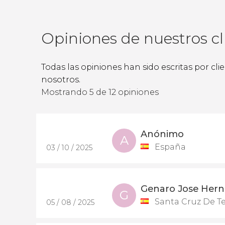
Opiniones de nuestros cl
Todas las opiniones han sido escritas por cl
nosotros.
Mostrando 5 de 12 opiniones
Anónimo
A
España
03 / 10 / 2025
Genaro Jose Hern
G
Santa Cruz De Te
05 / 08 / 2025