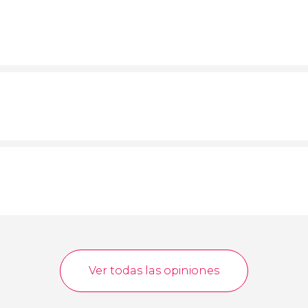
Ver todas las opiniones