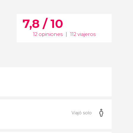
7,8 / 10
12 opiniones
|
112 viajeros
Viajó solo