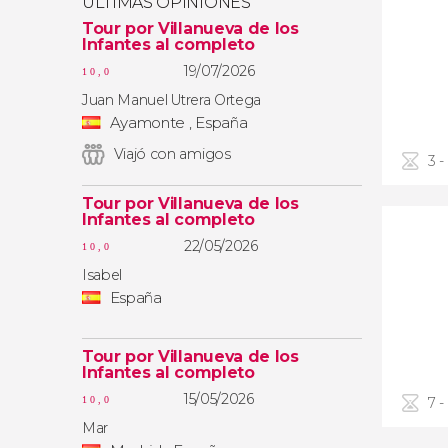
ÚLTIMAS OPINIONES
Tour por Villanueva de los
Infantes al completo
19/07/2026
10,0
Juan Manuel Utrera Ortega
Ayamonte , España
Viajó con amigos
3 -
Tour por Villanueva de los
Infantes al completo
22/05/2026
10,0
Isabel
España
Tour por Villanueva de los
Infantes al completo
15/05/2026
7 -
10,0
Mar