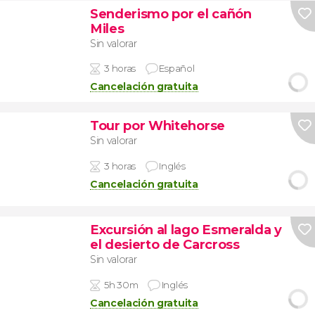
Senderismo por el cañón
Miles
Sin valorar
3 horas
Español
Cancelación gratuita
Tour por Whitehorse
Sin valorar
3 horas
Inglés
Cancelación gratuita
Excursión al lago Esmeralda y
el desierto de Carcross
Sin valorar
5h 30m
Inglés
Cancelación gratuita