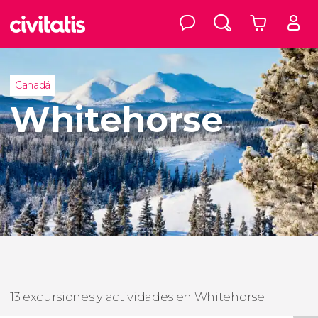
Canadá
Whitehorse
13 excursiones y actividades en Whitehorse