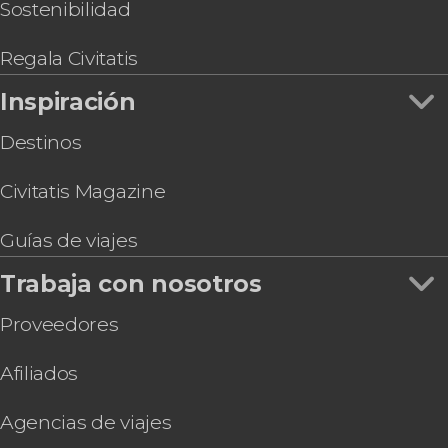
Sostenibilidad
Regala Civitatis
Inspiración
Destinos
Civitatis Magazine
Guías de viajes
Trabaja con nosotros
Proveedores
Afiliados
Agencias de viajes