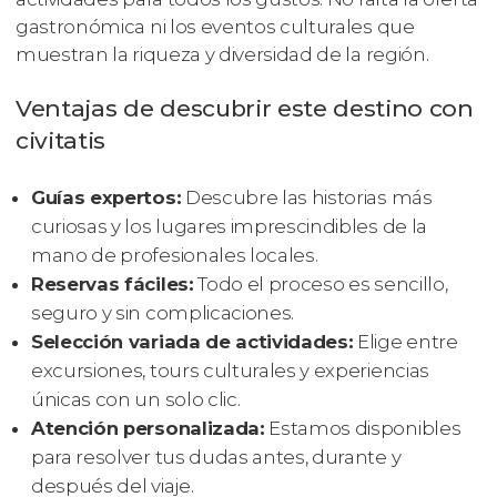
gastronómica ni los eventos culturales que
muestran la riqueza y diversidad de la región.
Ventajas de descubrir este destino con
civitatis
Guías expertos:
Descubre las historias más
curiosas y los lugares imprescindibles de la
mano de profesionales locales.
Reservas fáciles:
Todo el proceso es sencillo,
seguro y sin complicaciones.
Selección variada de actividades:
Elige entre
excursiones, tours culturales y experiencias
únicas con un solo clic.
Atención personalizada:
Estamos disponibles
para resolver tus dudas antes, durante y
después del viaje.