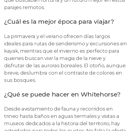
parajes remotos.
¿Cuál es la mejor época para viajar?
La primavera y el verano ofrecen días largos
ideales para rutas de senderismo y excursiones en
kayak, mientras que el invierno es perfecto para
quienes buscan vivir la magia de la nieve y
disfrutar de las auroras boreales. El otoño, aunque
breve, deslumbra con el contraste de colores en
sus bosques.
¿Qué se puede hacer en Whitehorse?
Desde avistamiento de fauna y recorridos en
trineo hasta baños en aguas termales y visitas a
museos dedicados a la historia del territorio, hay
actividades para todos los gustos. No falta la oferta