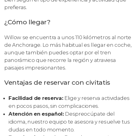
prefieras.
¿Cómo llegar?
Willow se encuentra a unos 110 kilómetros al norte
de Anchorage. Lo más habitual es llegar en coche,
aunque también puedes optar por el tren
panorámico que recorre la región y atraviesa
paisajes impresionantes.
Ventajas de reservar con civitatis
Facilidad de reserva:
Elige y reserva actividades
en pocos pasos, sin complicaciones.
Atención en español:
Despreocúpate del
idioma, nuestro equipo te asesora y resuelve tus
dudas en todo momento.