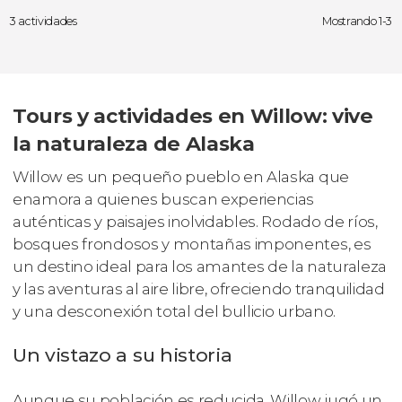
3 actividades
Mostrando 1-3
Tours y actividades en Willow: vive
la naturaleza de Alaska
Willow es un pequeño pueblo en Alaska que
enamora a quienes buscan experiencias
auténticas y paisajes inolvidables. Rodado de ríos,
bosques frondosos y montañas imponentes, es
un destino ideal para los amantes de la naturaleza
y las aventuras al aire libre, ofreciendo tranquilidad
y una desconexión total del bullicio urbano.
Un vistazo a su historia
Aunque su población es reducida, Willow jugó un