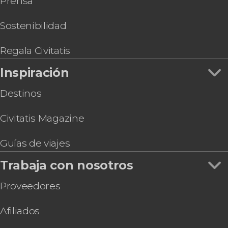
Prensa
Sostenibilidad
Regala Civitatis
Inspiración
Destinos
Civitatis Magazine
Guías de viajes
Trabaja con nosotros
Proveedores
Afiliados