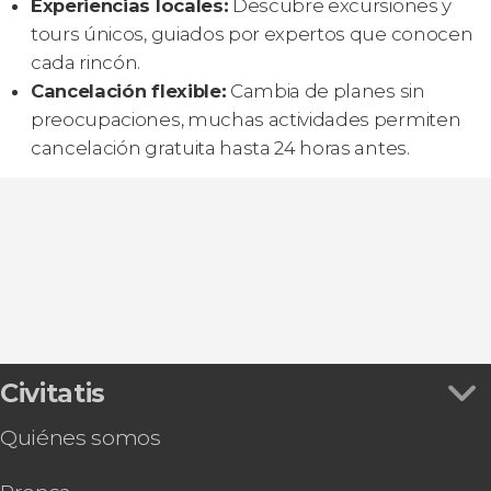
Experiencias locales:
Descubre excursiones y
tours únicos, guiados por expertos que conocen
cada rincón.
Cancelación flexible:
Cambia de planes sin
preocupaciones, muchas actividades permiten
cancelación gratuita hasta 24 horas antes.
Civitatis
Quiénes somos