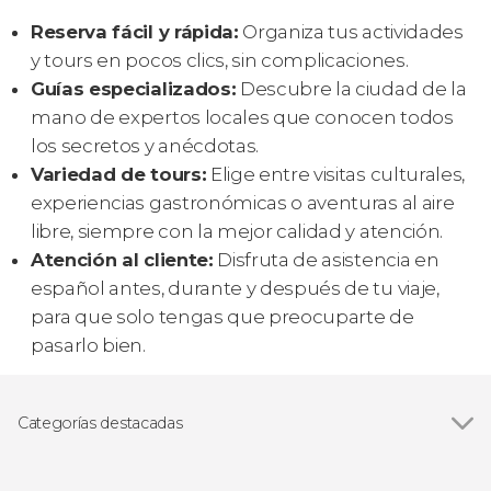
Reserva fácil y rápida:
Organiza tus actividades
y tours en pocos clics, sin complicaciones.
Guías especializados:
Descubre la ciudad de la
mano de expertos locales que conocen todos
los secretos y anécdotas.
Variedad de tours:
Elige entre visitas culturales,
experiencias gastronómicas o aventuras al aire
libre, siempre con la mejor calidad y atención.
Atención al cliente:
Disfruta de asistencia en
español antes, durante y después de tu viaje,
para que solo tengas que preocuparte de
pasarlo bien.
Categorías destacadas
Excursiones de un día