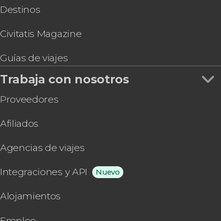
Destinos
Civitatis Magazine
Guías de viajes
Trabaja con nosotros
Proveedores
Afiliados
Agencias de viajes
Integraciones y API
Nuevo
Alojamientos
Empleo