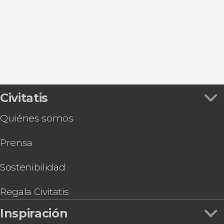
Civitatis
Quiénes somos
Prensa
Sostenibilidad
Regala Civitatis
Inspiración