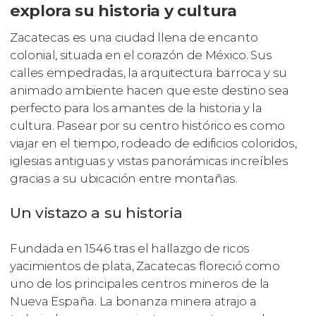
explora su historia y cultura
Zacatecas es una ciudad llena de encanto
colonial, situada en el corazón de México. Sus
calles empedradas, la arquitectura barroca y su
animado ambiente hacen que este destino sea
perfecto para los amantes de la historia y la
cultura. Pasear por su centro histórico es como
viajar en el tiempo, rodeado de edificios coloridos,
iglesias antiguas y vistas panorámicas increíbles
gracias a su ubicación entre montañas.
Un vistazo a su historia
Fundada en 1546 tras el hallazgo de ricos
yacimientos de plata, Zacatecas floreció como
uno de los principales centros mineros de la
Nueva España. La bonanza minera atrajo a