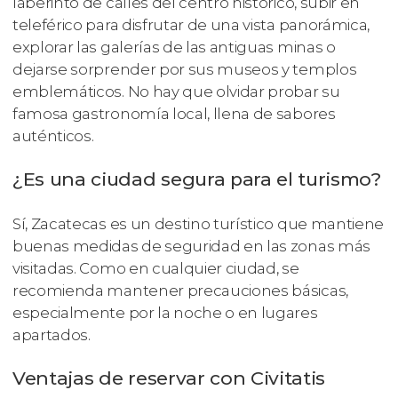
laberinto de calles del centro histórico, subir en
teleférico para disfrutar de una vista panorámica,
explorar las galerías de las antiguas minas o
dejarse sorprender por sus museos y templos
emblemáticos. No hay que olvidar probar su
famosa gastronomía local, llena de sabores
auténticos.
¿Es una ciudad segura para el turismo?
Sí, Zacatecas es un destino turístico que mantiene
buenas medidas de seguridad en las zonas más
visitadas. Como en cualquier ciudad, se
recomienda mantener precauciones básicas,
especialmente por la noche o en lugares
apartados.
Ventajas de reservar con Civitatis