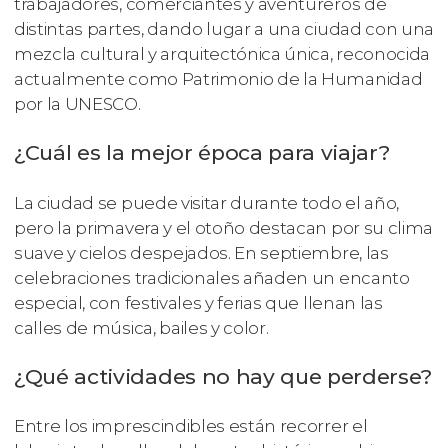
trabajadores, comerciantes y aventureros de
distintas partes, dando lugar a una ciudad con una
mezcla cultural y arquitectónica única, reconocida
actualmente como Patrimonio de la Humanidad
por la UNESCO.
¿Cuál es la mejor época para viajar?
La ciudad se puede visitar durante todo el año,
pero la primavera y el otoño destacan por su clima
suave y cielos despejados. En septiembre, las
celebraciones tradicionales añaden un encanto
especial, con festivales y ferias que llenan las
calles de música, bailes y color.
¿Qué actividades no hay que perderse?
Entre los imprescindibles están recorrer el