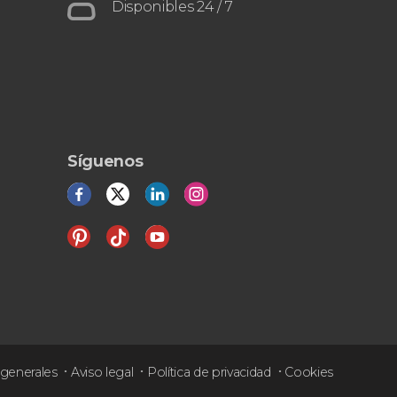
Culturas
el acueducto romano
Disponibles 24 / 7
Síguenos
generales
Aviso legal
Política de privacidad
Cookies