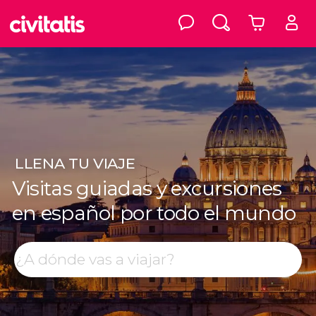
LLENA
TU VIAJE
Visitas guiadas y excursiones
en español por todo el mundo
Top destinos
Buscar