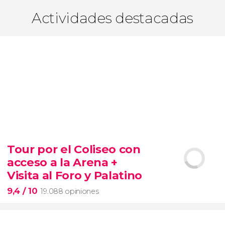
Actividades destacadas
Tour por el Coliseo con
acceso a la Arena +
Visita al Foro y Palatino
9,4
/ 10
19.088 opiniones