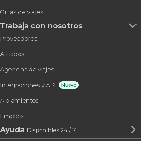
Guías de viajes
Trabaja con nosotros
Proveedores
Afiliados
Agencias de viajes
Integraciones y API
Nuevo
Alojamientos
Empleo
Ayuda
Disponibles 24 / 7