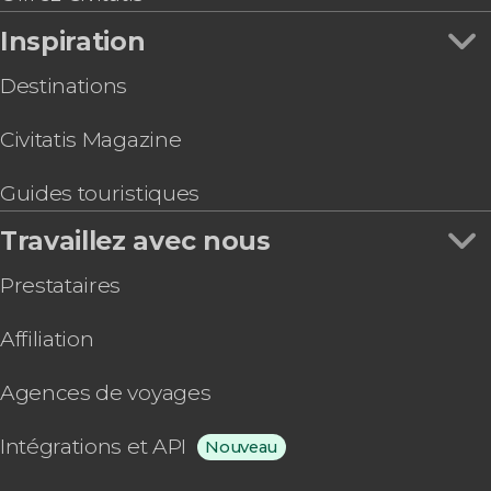
Inspiration
Destinations
Civitatis Magazine
Guides touristiques
Travaillez avec nous
Prestataires
Affiliation
Agences de voyages
Intégrations et API
Nouveau