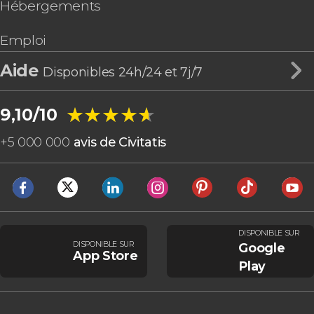
Hébergements
Emploi
Aide
Disponibles 24h/24 et 7j/7
★★★★★
★★★★★
9,10/10
+
5 000 000
avis de Civitatis
DISPONIBLE SUR
DISPONIBLE SUR
Google
App Store
Play