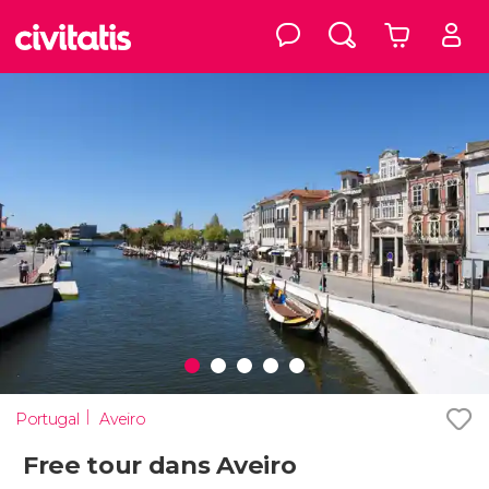
Portugal
Aveiro
Free tour dans Aveiro