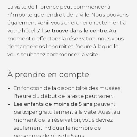
La visite de Florence peut commencer à
n’importe quel endroit de la ville. Nous pouvons
également venir vous chercher directement à
votre hôtel
s'il se trouve dans le centre
. Au
moment d’effectuer la réservation, nous vous
demanderons l’endroit et l’heure à laquelle
vous souhaitez commencer la visite.
À prendre en compte
En fonction de la disponibilité des musées,
l’heure du début de la visite peut varier.
Les enfants de moins de 5 ans
peuvent
participer gratuitement à la visite. Aussi, au
moment de la réservation, vous devrez
seulement indiquer le nombre de
personnes de plus de 5 ans.