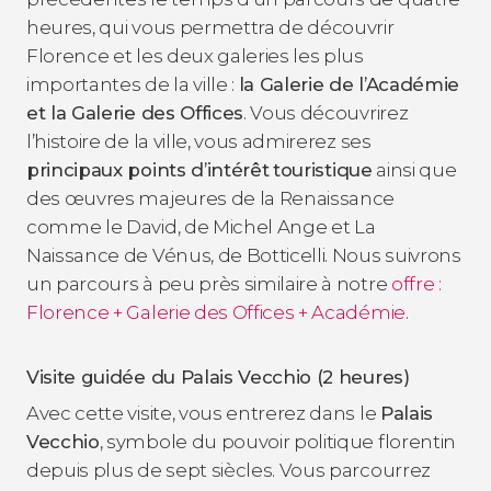
heures, qui vous permettra de découvrir
Florence et les deux galeries les plus
importantes de la ville :
la Galerie de l’Académie
et la Galerie des Offices
. Vous découvrirez
l’histoire de la ville, vous admirerez ses
principaux points d’intérêt
touristique
ainsi que
des œuvres majeures de la Renaissance
comme le
David,
de Michel Ange et
La
Naissance de Vénus,
de Botticelli. Nous suivrons
un parcours à peu près similaire à notre
offre :
Florence + Galerie des Offices + Académie
.
Visite guidée du Palais Vecchio (2 heures)
Avec cette visite, vous entrerez dans le
Palais
Vecchio
, symbole du pouvoir politique florentin
depuis plus de sept siècles. Vous parcourrez