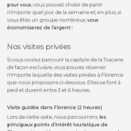
pour vous
, vous pouvez choisir de partir
n’importe quel jour de la semaine et, en plus, si
vous êtes un groupe nombreux,
vous
économiserez de l’argent
!
Nos visites privées
Si vous voulez parcourir la capitale de la Toscane
de façon exclusive, vous pouvez réserver
n’importe laquelle des visites privées à Florence
que nous proposons ci-dessous. Elles se font à
pied et durent entre 3 et 6 heures.
Visite guidée dans Florence (2 heures)
Lors de cette visite, nous parcourrons
les
principaux points d’intérêt touristique de