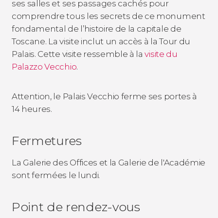
ses salles et ses passages cachés pour
comprendre tous les secrets de ce monument
fondamental de l’histoire de la capitale de
Toscane. La visite inclut un accès à la Tour du
Palais. Cette visite ressemble à la
visite du
Palazzo Vecchio
.
Attention, le Palais Vecchio ferme ses portes à
14 heures.
Fermetures
La Galerie des Offices et la Galerie de l'Académie
sont fermées le lundi.
Point de rendez-vous