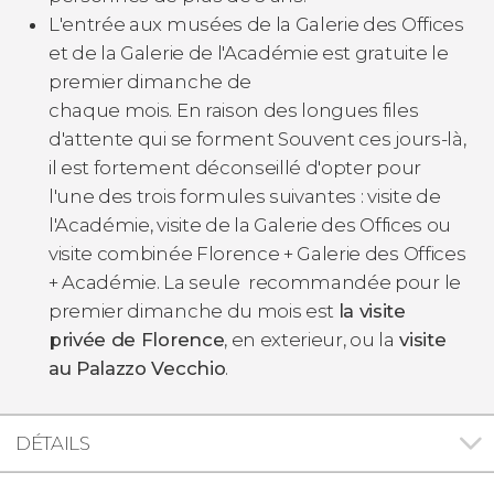
L'entrée aux musées de la Galerie des Offices
et de la Galerie de l'Académie est gratuite le
premier dimanche de
chaque mois. En raison des longues files
d'attente qui se forment Souvent ces jours-là,
il est fortement déconseillé d'opter pour
l'une des trois formules suivantes : visite de
l'Académie, visite de la Galerie des Offices ou
visite combinée Florence + Galerie des Offices
+ Académie. La seule recommandée pour le
premier dimanche du mois est
la visite
privée de Florence
, en exterieur, ou la
visite
au Palazzo Vecchio
.
DÉTAILS