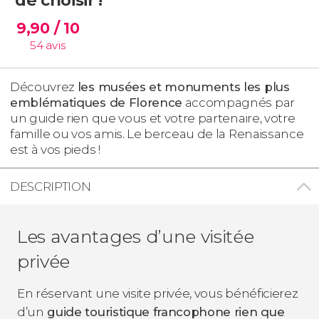
9,90
/ 10
54
avis
Découvrez
les musées et monuments les plus
emblématiques de Florence
accompagnés par
un guide rien que vous et votre partenaire, votre
famille ou vos amis. Le berceau de la Renaissance
est à vos pieds !
DESCRIPTION
Les avantages d’une visitée
privée
En réservant une visite privée, vous bénéficierez
d’un
guide touristique francophone rien que