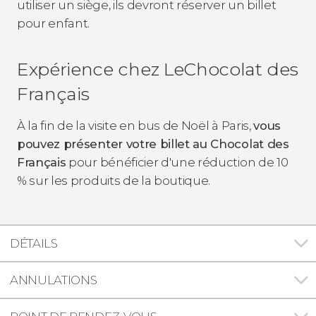
utiliser un siège, ils devront réserver un billet
pour enfant.
Expérience chez LeChocolat des
Français
À la fin de la visite en bus de Noël à Paris,
vous
pouvez présenter votre billet au Chocolat des
Français
pour bénéficier d'une réduction de 10
% sur les produits de la boutique.
DÉTAILS
ANNULATIONS