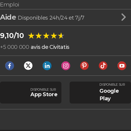
Emploi
Aide
Disponibles 24h/24 et 7j/7
★★★★★
★★★★★
9,10/10
+
5 000 000
avis de Civitatis
DISPONIBLE SUR
DISPONIBLE SUR
Google
App Store
Play