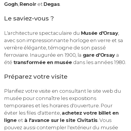
Gogh
,
Renoir
et
Degas
.
Le saviez-vous ?
L'architecture spectaculaire du
Musée d'Orsay
,
avec son impressionnante horloge en verre et sa
verrière élégante, témoigne de son passé
ferroviaire. Inaugurée en 1900, la
gare d'Orsay
a
été
transformée en musée
dans les années 1980.
Préparez votre visite
Planifiez votre visite en consultant le site web du
musée pour connaître les expositions
temporaires et les horaires d'ouverture. Pour
éviter les files d'attente,
achetez votre billet en
ligne
et
à l'avance sur le site Civitatis
. Vous
pouvez aussi contempler l'extérieur du musée