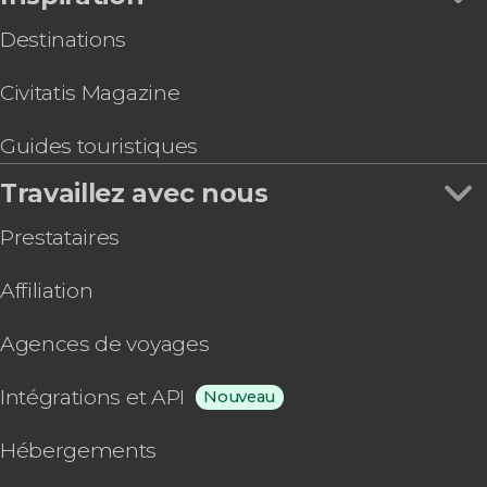
Destinations
Civitatis Magazine
Guides touristiques
Travaillez avec nous
Prestataires
Affiliation
Agences de voyages
Intégrations et API
Nouveau
Hébergements