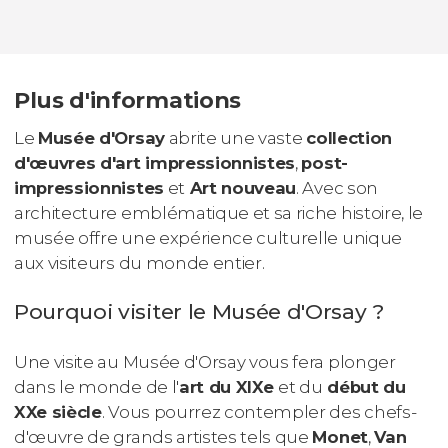
Plus d'informations
Le
Musée d'Orsay
abrite une vaste
collection
d'œuvres d'art impressionnistes
,
post-
impressionnistes
et
Art nouveau
. Avec son
architecture emblématique et sa riche histoire, le
musée offre une expérience culturelle unique
aux visiteurs du monde entier.
Pourquoi visiter le Musée d'Orsay ?
Une visite au Musée d'Orsay vous fera plonger
dans le monde de l'
art du XIXe
et du
début du
XXe siècle
. Vous pourrez contempler des chefs-
d'œuvre de grands artistes tels que
Monet
,
Van