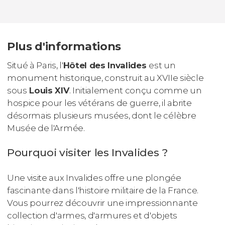
Plus d'informations
Situé à Paris, l'
Hôtel des Invalides
est un
monument historique, construit au XVIIe siècle
sous
Louis XIV
. Initialement conçu comme un
hospice pour les vétérans de guerre, il abrite
désormais plusieurs musées, dont le célèbre
Musée de l'Armée.
Pourquoi visiter les Invalides ?
Une visite aux Invalides offre une plongée
fascinante dans l'histoire militaire de la France.
Vous pourrez découvrir une impressionnante
collection d'armes, d'armures et d'objets