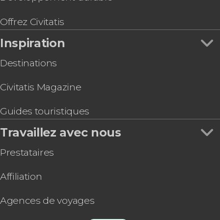
Offrez Civitatis
Inspiration
Destinations
Civitatis Magazine
Guides touristiques
Travaillez avec nous
Prestataires
Affiliation
Agences de voyages