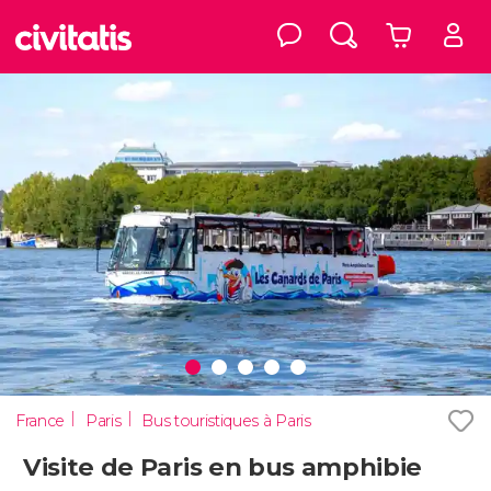
France
Paris
Bus touristiques à Paris
Visite de Paris en bus amphibie