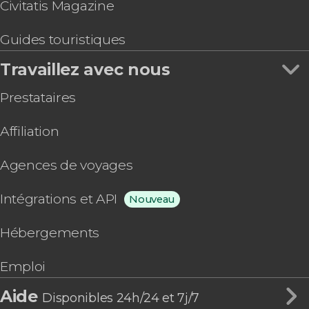
Civitatis Magazine
Guides touristiques
Travaillez avec nous
Prestataires
Affiliation
Agences de voyages
Intégrations et API
Nouveau
Hébergements
Emploi
Aide
Disponibles 24h/24 et 7j/7