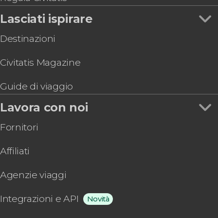
Lasciati ispirare
Destinazioni
Civitatis Magazine
Guide di viaggio
Lavora con noi
Fornitori
Affiliati
Agenzie viaggi
Integrazioni e API
Novità