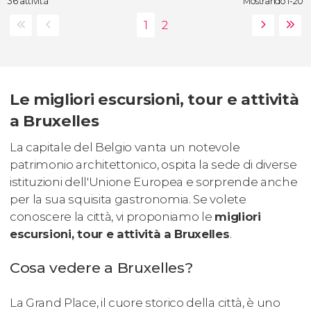
36 attività
Mostrando 1-20
Le migliori escursioni, tour e attività
a Bruxelles
La capitale del Belgio vanta un notevole
patrimonio architettonico, ospita la sede di diverse
istituzioni dell'Unione Europea e sorprende anche
per la sua squisita gastronomia. Se volete
conoscere la città, vi proponiamo le
migliori
escursioni, tour e attività a Bruxelles
.
Cosa vedere a Bruxelles?
La Grand Place, il cuore storico della città, è uno