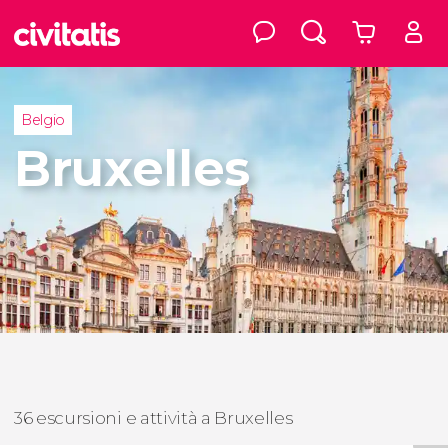
Belgio
Bruxelles
36 escursioni e attività a Bruxelles