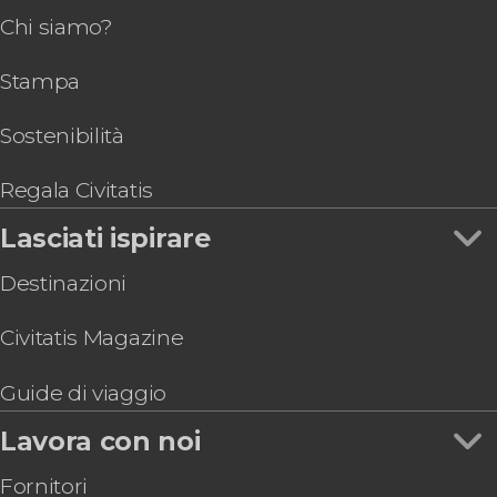
Chi siamo?
Stampa
Sostenibilità
Regala Civitatis
Lasciati ispirare
Destinazioni
Civitatis Magazine
Guide di viaggio
Lavora con noi
Fornitori