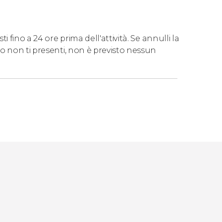
 fino a 24 ore prima dell'attività. Se annulli la
o non ti presenti, non è previsto nessun