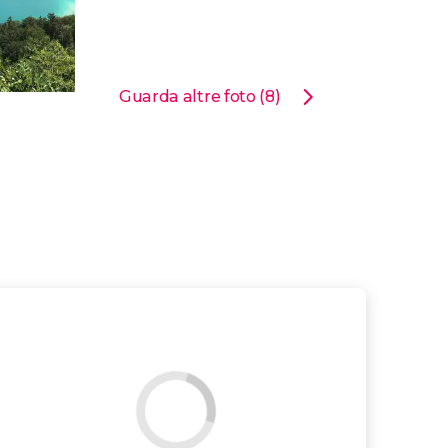
Guarda altre foto (8)