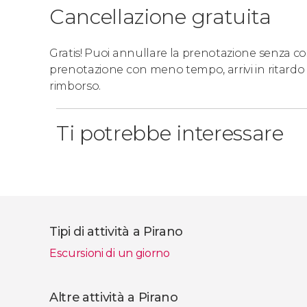
Cancellazione gratuita
Gratis! Puoi annullare la prenotazione senza costi
prenotazione con meno tempo, arrivi in ritardo 
rimborso.
Ti potrebbe interessare
Tipi di attività a Pirano
Escursioni di un giorno
Altre attività a Pirano