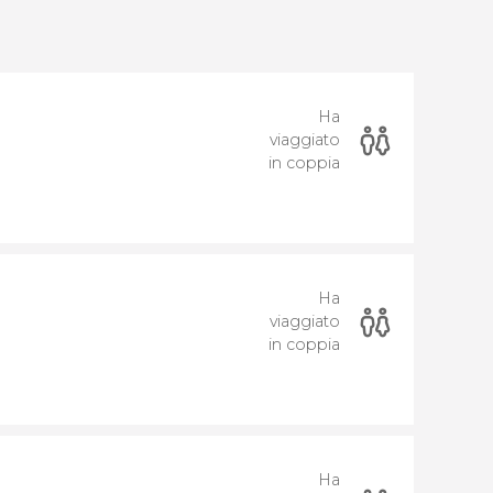
Ha
viaggiato
in coppia
Ha
viaggiato
in coppia
Ha