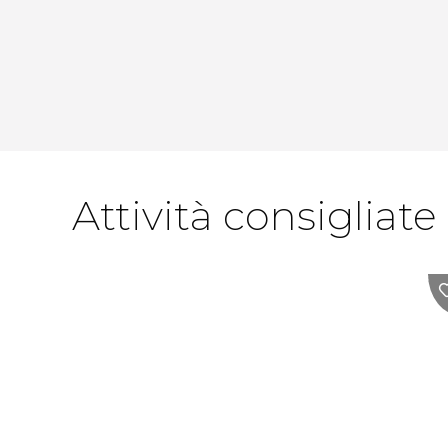
Attività consigliate