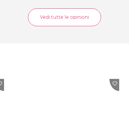
Vedi tutte le opinioni