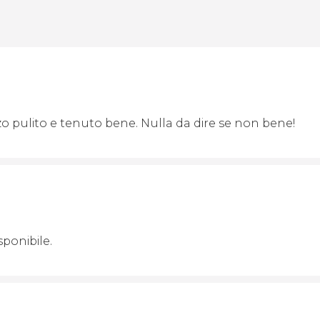
o pulito e tenuto bene. Nulla da dire se non bene!
ponibile.