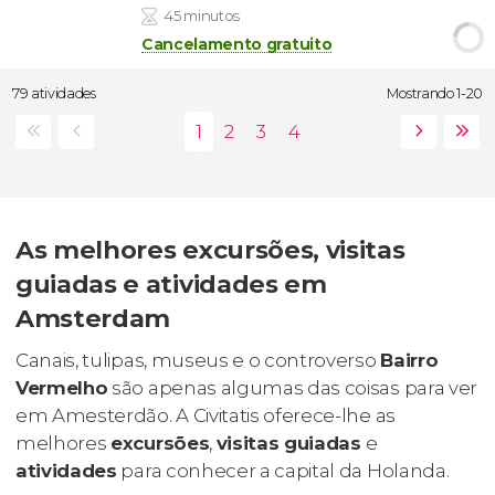
45 minutos
Cancelamento gratuito
79 atividades
Mostrando 1-20
As melhores excursões, visitas
guiadas e atividades em
Amsterdam
Canais, tulipas, museus e o controverso
Bairro
Vermelho
são apenas algumas das coisas para ver
em Amesterdão. A Civitatis oferece-lhe as
melhores
excursões
,
visitas guiadas
e
atividades
para conhecer a capital da Holanda.