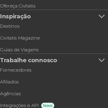
Ofereça Civitatis
Inspiração
Destinos
Civitatis Magazine
Guias de Viagens
Trabalhe connosco
Fornecedores
Afiliados
Agências
Integrações e API
Novo