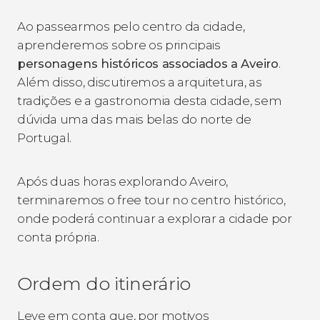
Ao passearmos pelo centro da cidade,
aprenderemos sobre os principais
personagens históricos associados a Aveiro
.
Além disso, discutiremos a arquitetura, as
tradições e a gastronomia desta cidade, sem
dúvida uma das mais belas do norte de
Portugal.
Após duas horas explorando Aveiro,
terminaremos o free tour no centro histórico,
onde poderá continuar a explorar a cidade por
conta própria.
Ordem do itinerário
Leve em conta que, por motivos