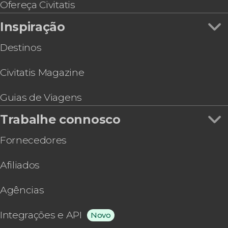
Ofereça Civitatis
Inspiração
Destinos
Civitatis Magazine
Guias de Viagens
Trabalhe connosco
Fornecedores
Afiliados
Agências
Integrações e API
Novo