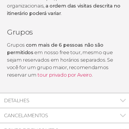
organizacionais,
a ordem das visitas descrita no
itinerário poderá variar
.
Grupos
Grupos
com mais de 6 pessoas não são
permitidos
em nosso free tour, mesmo que
sejam reservados em horários separados. Se
você for um grupo maior, recomendamos
reservar um
tour privado por Aveiro
.
DETALHES
CANCELAMENTOS