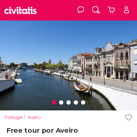
Portugal
Aveiro
Free tour por Aveiro