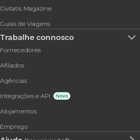
Civitatis Magazine
Guias de Viagens
Trabalhe connosco
Fornecedores
Afiliados
Agências
Integrações e API
Novo
Alojamentos
Emprego