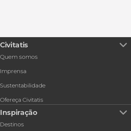
Civitatis
Quem somos
Imprensa
Sustentabilidade
Ofereça Civitatis
Inspiração
Destinos