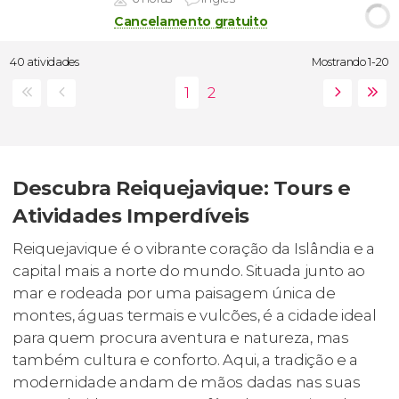
Cancelamento gratuito
40 atividades
Mostrando 1-20
Descubra Reiquejavique: Tours e
Atividades Imperdíveis
Reiquejavique é o vibrante coração da Islândia e a
capital mais a norte do mundo. Situada junto ao
mar e rodeada por uma paisagem única de
montes, águas termais e vulcões, é a cidade ideal
para quem procura aventura e natureza, mas
também cultura e conforto. Aqui, a tradição e a
modernidade andam de mãos dadas nas suas