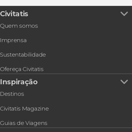
Civitatis
Quem somos
Imprensa
Sustentabilidade
Ofereça Civitatis
Inspiração
Destinos
Civitatis Magazine
Guias de Viagens