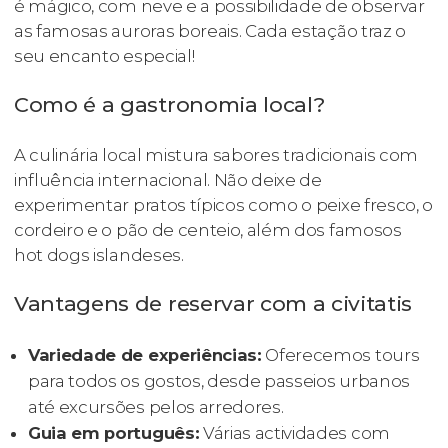
é mágico, com neve e a possibilidade de observar
as famosas auroras boreais. Cada estação traz o
seu encanto especial!
Como é a gastronomia local?
A culinária local mistura sabores tradicionais com
influência internacional. Não deixe de
experimentar pratos típicos como o peixe fresco, o
cordeiro e o pão de centeio, além dos famosos
hot dogs islandeses.
Vantagens de reservar com a civitatis
Variedade de experiências:
Oferecemos tours
para todos os gostos, desde passeios urbanos
até excursões pelos arredores.
Guia em português:
Várias actividades com