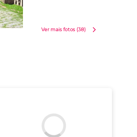
Ver mais fotos (38)