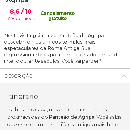
8,6
/ 10
Cancelamento
378
opiniões
gratuito
Nesta
visita guiada ao Panteão de Agripa
,
descobriremos
um dos templos mais
espetaculares da Roma Antiga
. Sua
impressionante
cúpula
tem fascinado o mundo
inteiro durante séculos. Você vai perder?
DESCRIÇÃO
Itinerário
Na hora indicada, nos encontraremos nas
proximidades do
Panteão de Agripa
. Você sabia
que esse é um dos edifícios antigos
mais bem