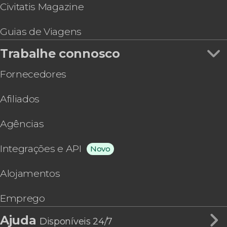
Civitatis Magazine
Guias de Viagens
Trabalhe connosco
Fornecedores
Afiliados
Agências
Integrações e API
Novo
Alojamentos
Emprego
Ajuda
Disponíveis 24/7