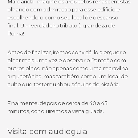
Margarida
. Imagine os arquitetos renascentistas
olhando com admiração para esse edifício e
escolhendo-o como seu local de descanso
final. Um verdadeiro tributo à grandeza de
Roma!
Antes de finalizar, iremos convidá-lo a erguer o
olhar mais uma vez e observar o Panteão com
outros olhos: não apenas como uma maravilha
arquitetônica, mas também como um local de
culto que testemunhou séculos de história.
Finalmente, depois de cerca de 40 a 45
minutos, concluiremos a visita guiada.
Visita com audioguia