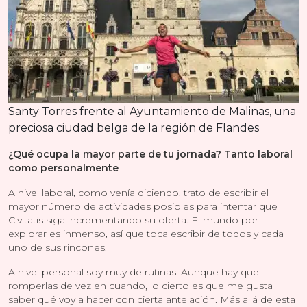
Santy Torres frente al Ayuntamiento de Malinas, una
preciosa ciudad belga de la región de Flandes
¿Qué ocupa la mayor parte de tu jornada? Tanto laboral
como personalmente
A nivel laboral, como venía diciendo, trato de escribir el
mayor número de actividades posibles para intentar que
Civitatis siga incrementando su oferta. El mundo por
explorar es inmenso, así que toca escribir de todos y cada
uno de sus rincones.
A nivel personal soy muy de rutinas. Aunque hay que
romperlas de vez en cuando, lo cierto es que me gusta
saber qué voy a hacer con cierta antelación. Más allá de esta