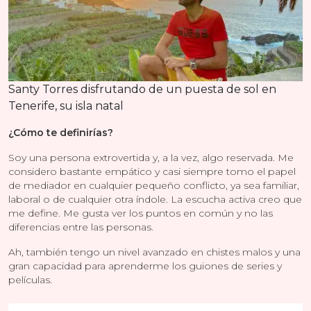
Santy Torres disfrutando de un puesta de sol en
Tenerife, su isla natal
¿Cómo te definirías?
Soy una persona extrovertida y, a la vez, algo reservada. Me
considero bastante empático y casi siempre tomo el papel
de mediador en cualquier pequeño conflicto, ya sea familiar,
laboral o de cualquier otra índole. La escucha activa creo que
me define. Me gusta ver los puntos en común y no las
diferencias entre las personas.
Ah, también tengo un nivel avanzado en chistes malos y una
gran capacidad para aprenderme los guiones de series y
películas.