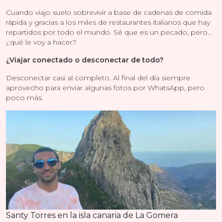
Cuando viajo suelo sobrevivir a base de cadenas de comida
rápida y gracias a los miles de restaurantes italianos que hay
repartidos por todo el mundo. Sé que es un pecado, pero…
¿qué le voy a hacer?
¿Viajar conectado o desconectar de todo?
Desconectar casi al completo. Al final del día siempre
aprovecho para enviar algunas fotos por WhatsApp, pero
poco más.
Santy Torres en la isla canaria de La Gomera