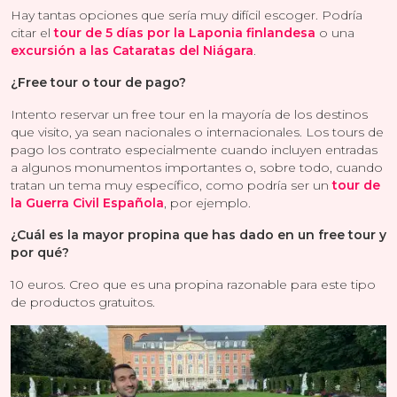
Hay tantas opciones que sería muy difícil escoger. Podría
citar el
tour de 5 días por la Laponia finlandesa
o una
excursión a las Cataratas del Niágara
.
¿Free tour o tour de pago?
Intento reservar un free tour en la mayoría de los destinos
que visito, ya sean nacionales o internacionales. Los tours de
pago los contrato especialmente cuando incluyen entradas
a algunos monumentos importantes o, sobre todo, cuando
tratan un tema muy específico, como podría ser un
tour de
la Guerra Civil Española
, por ejemplo.
¿Cuál es la mayor propina que has dado en un free tour y
por qué?
10 euros. Creo que es una propina razonable para este tipo
de productos gratuitos.