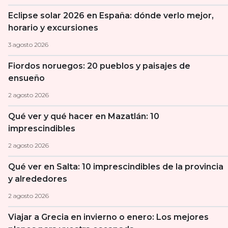
Eclipse solar 2026 en España: dónde verlo mejor,
horario y excursiones
3 agosto 2026
Fiordos noruegos: 20 pueblos y paisajes de
ensueño
2 agosto 2026
Qué ver y qué hacer en Mazatlán: 10
imprescindibles
2 agosto 2026
Qué ver en Salta: 10 imprescindibles de la provincia
y alrededores
2 agosto 2026
Viajar a Grecia en invierno o enero: Los mejores