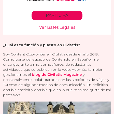
¿Cuál es tu función y puesto en Civitatis?
Soy Content Copywriter en Civitatis desde el año 2019.
Como parte del equipo de Contenido en Español me
encargo, junto a mis compañeros, de redactar las
actividades que se publican en la web. Además, también
gestionamos el
blog de Civitatis Magazine
y,
ocasionalmente, colaboramos con las secciones de Viajes y
Turismo de algunos medios de comunicación. En definitiva,
escribir, escribir y escribir, que es lo que más me gusta de mi
profesión.