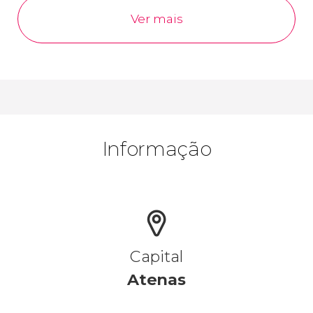
Ver mais
Informação
Capital
Atenas