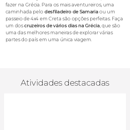
fazer na Grécia. Para os mais aventureiros, uma
caminhada pelo
desfiladeiro de Samaria
ou um
passeio de 4x4 em Creta são opções perfeitas. Faça
um dos
cruzeiros de vários dias na Grécia
, que são
uma das melhores maneiras de explorar várias
partes do país em uma única viagem.
Atividades destacadas