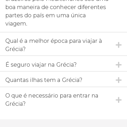
boa maneira de conhecer diferentes
partes do país em uma única
viagem.
Qual é a melhor época para viajar à
Grécia?
É seguro viajar na Grécia?
Quantas ilhas tem a Grécia?
O que é necessário para entrar na
Grécia?