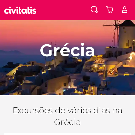
Grécia
Excursões de vários dias na
Grécia